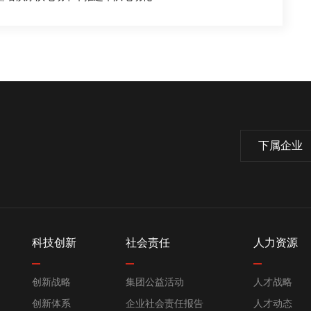
下属企业
科技创新
社会责任
人力资源
创新战略
集团公益活动
人才战略
创新体系
企业社会责任报告
人才动态