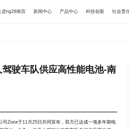
走进ng28南宫
新闻中心
产品中心
科技创新
社会责
人驾驶车队供应高性能电池-南
司Zoox于11月25日共同宣布，双方已达成一项多年期电