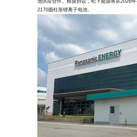
池供应合作。根据协议，松下能源将从2026
2170圆柱形锂离子电池。