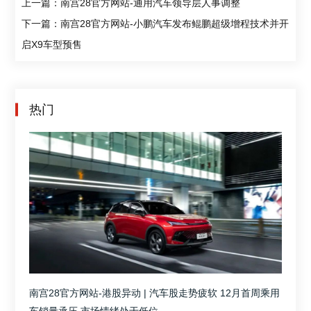
上一篇：南宫28官方网站-通用汽车领导层人事调整
下一篇：南宫28官方网站-小鹏汽车发布鲲鹏超级增程技术并开
启X9车型预售
热门
南宫28官方网站-港股异动 | 汽车股走势疲软 12月首周乘用
车销量承压 市场情绪处于低位