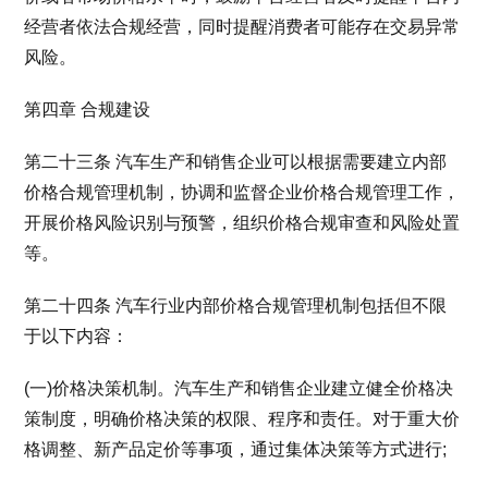
经营者依法合规经营，同时提醒消费者可能存在交易异常
风险。
第四章 合规建设
第二十三条 汽车生产和销售企业可以根据需要建立内部
价格合规管理机制，协调和监督企业价格合规管理工作，
开展价格风险识别与预警，组织价格合规审查和风险处置
等。
第二十四条 汽车行业内部价格合规管理机制包括但不限
于以下内容：
(一)价格决策机制。汽车生产和销售企业建立健全价格决
策制度，明确价格决策的权限、程序和责任。对于重大价
格调整、新产品定价等事项，通过集体决策等方式进行;