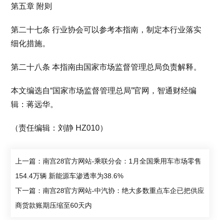
第五章 附则
第二十七条 行业协会可以参考本指南，制定本行业落实
细化措施。
第二十八条 本指南由国家市场监督管理总局负责解释。
本文编选自“国家市场监督管理总局”官网，智通财经编
辑：蒋远华。
（责任编辑：刘静 HZ010）
上一篇：南宫28官方网站-乘联分会：1月全国乘用车市场零售
154.4万辆 新能源车渗透率为38.6%
下一篇：南宫28官方网站-中汽协：绝大多数重点车企已把供应
商货款账期压缩至60天内