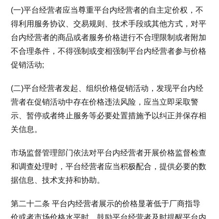
(一)平台经营者应当尊重平台内经营者的自主定价权，不
得利用服务协议、交易规则、技术手段或其他方式，对平
台内经营者的商品或者服务价格进行不合理限制或者附加
不合理条件，不得强制或变相强制平台内经营者参与价格
促销活动;
(二)平台经营者发起、组织价格促销活动，发现平台内经
营者在促销活动中存在价格违法风险，应当立即采取警
示、暂停或者终止服务等必要处置措施予以纠正并保存相
关信息。
市场监督管理部门依法对平台内经营者开展价格监督检查
和调查处理时，平台经营者应当积极配合，提供必要的数
据信息、技术支持和协助。
第二十二条 平台内经营者展示的价格显著低于厂商指导
价或者市场价格水平时，鼓励平台经营者及时提醒平台内