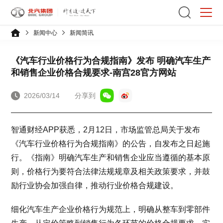
新闻中心
新闻简讯
《汽车行业价格行为合规指南》发布 明确汽车生产
和销售企业价格合规要求-南宫28官方网站
2026/03/14
分享到
智通财经APP获悉，2月12日，市场监管总局关于发布
《汽车行业价格行为合规指南》的公告，自发布之日起施
行。《指南》明确汽车生产和销售企业应当遵循的基本原
则，价格行为要符合法律法规规章及相关政策要求，并鼓
励行业协会加强自律，推动行业价格合规建设。
细化汽车生产企业价格行为规范上，明确从整车到零部件