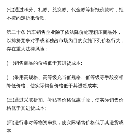
(七)通过积分、礼券、兑换券、代金券等折抵价款时，拒
不按约定折抵价款。
第二十条 汽车销售企业除了依法降价处理积压商品外，
以排挤竞争对手或者独占市场为目的实施下列价格行为，
存在重大法律风险：
(一)销售商品的价格低于其进货成本;
(二)采用高规格、高等级充当低规格、低等级等手段变相
降低价格，使实际销售价格低于其进货成本;
(三)通过采取折扣、补贴等价格优惠手段，使实际销售价
格低于其进货成本;
(四)进行非对等物资串换，使实际销售价格低于其进货成
本;