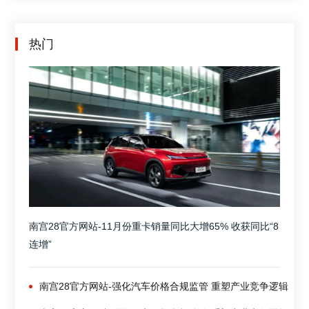
热门
南宫28官方网站-11月份重卡销量同比大增65% 收获同比“8
连增”
南宫28官方网站-强化汽车价格合规监管 重塑产业竞争逻辑