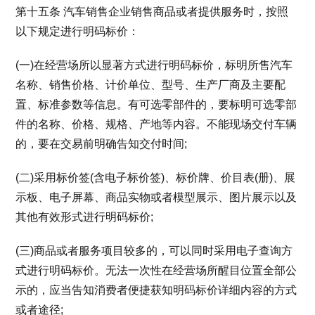
第十五条 汽车销售企业销售商品或者提供服务时，按照
以下规定进行明码标价：
(一)在经营场所以显著方式进行明码标价，标明所售汽车
名称、销售价格、计价单位、型号、生产厂商及主要配
置、标准参数等信息。有可选零部件的，要标明可选零部
件的名称、价格、规格、产地等内容。不能现场交付车辆
的，要在交易前明确告知交付时间;
(二)采用标价签(含电子标价签)、标价牌、价目表(册)、展
示板、电子屏幕、商品实物或者模型展示、图片展示以及
其他有效形式进行明码标价;
(三)商品或者服务项目较多的，可以同时采用电子查询方
式进行明码标价。无法一次性在经营场所醒目位置全部公
示的，应当告知消费者便捷获知明码标价详细内容的方式
或者途径;