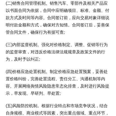
(二)销售合同管理机制。销售汽车、零部件及相关产品应
以书面合同为依据，合同中应明确项目、标准、金额、付
款方式及时间等内容。合同签订前，应向交易对象详细说
明付款金额和方式，确保对方知情。合同签订后，妥善保
管合同文件，确保行为有据可查;
(三)内部监督机制。强化对价格制定、调整、促销等行为
的监督审查，对违反价格法律法规规章及政策文件的行
为，及时予以纠正;
(四)价格应急处置机制。制定价格应急处置预案，妥善处
置价格纠纷，完善处置流程、责任分工、沟通机制等内
容。开展网络舆情风险隐患常态化排查，及时进行风险提
示，早发现、早研判、早处置;
(五)风险防控机制。根据行业特点和市场竞争状况，结合
自身规模、商业模式等因素，突出重点领域、重点环节，