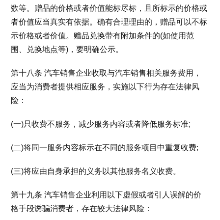
数等。赠品的价格或者价值能标尽标，且所标示的价格或
者价值应当真实有依据。确有合理理由的，赠品可以不标
示价格或者价值。赠品兑换带有附加条件的(如使用范
围、兑换地点等)，要明确公示。
第十八条 汽车销售企业收取与汽车销售相关服务费用，
应当为消费者提供相应服务，实施以下行为存在法律风
险：
(一)只收费不服务，减少服务内容或者降低服务标准;
(二)将同一服务内容标示在不同的服务项目中重复收费;
(三)将应由自身承担的义务以其他服务名义收费。
第十九条 汽车销售企业利用以下虚假或者引人误解的价
格手段诱骗消费者，存在较大法律风险：