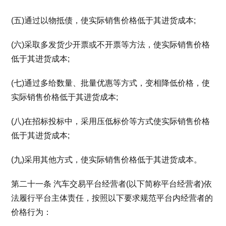
(五)通过以物抵债，使实际销售价格低于其进货成本;
(六)采取多发货少开票或不开票等方法，使实际销售价格
低于其进货成本;
(七)通过多给数量、批量优惠等方式，变相降低价格，使
实际销售价格低于其进货成本;
(八)在招标投标中，采用压低标价等方式使实际销售价格
低于其进货成本;
(九)采用其他方式，使实际销售价格低于其进货成本。
第二十一条 汽车交易平台经营者(以下简称平台经营者)依
法履行平台主体责任，按照以下要求规范平台内经营者的
价格行为：