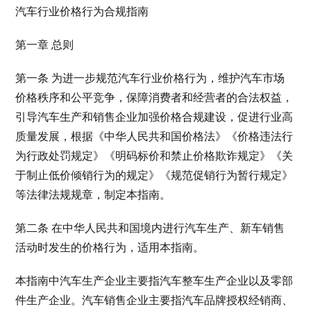
汽车行业价格行为合规指南
第一章 总则
第一条 为进一步规范汽车行业价格行为，维护汽车市场
价格秩序和公平竞争，保障消费者和经营者的合法权益，
引导汽车生产和销售企业加强价格合规建设，促进行业高
质量发展，根据《中华人民共和国价格法》《价格违法行
为行政处罚规定》《明码标价和禁止价格欺诈规定》《关
于制止低价倾销行为的规定》《规范促销行为暂行规定》
等法律法规规章，制定本指南。
第二条 在中华人民共和国境内进行汽车生产、新车销售
活动时发生的价格行为，适用本指南。
本指南中汽车生产企业主要指汽车整车生产企业以及零部
件生产企业。汽车销售企业主要指汽车品牌授权经销商、