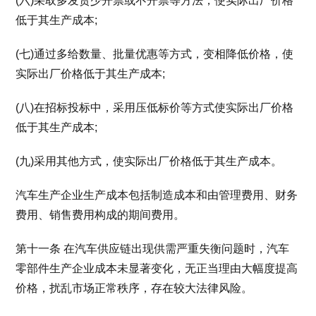
(六)采取多发货少开票或不开票等方法，使实际出厂价格
低于其生产成本;
(七)通过多给数量、批量优惠等方式，变相降低价格，使
实际出厂价格低于其生产成本;
(八)在招标投标中，采用压低标价等方式使实际出厂价格
低于其生产成本;
(九)采用其他方式，使实际出厂价格低于其生产成本。
汽车生产企业生产成本包括制造成本和由管理费用、财务
费用、销售费用构成的期间费用。
第十一条 在汽车供应链出现供需严重失衡问题时，汽车
零部件生产企业成本未显著变化，无正当理由大幅度提高
价格，扰乱市场正常秩序，存在较大法律风险。