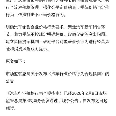
生产、从定价策略到销售行为各环节的价格合规要求。实
行全流程价格管理，强化公平定价约束，规范促销与定价
行为，依法打击不正当价格行为。
明确汽车销售企业价格行为要求。聚焦汽车新车销售环
节，着力规范不按规定明码标价、虚假促销等突出问题。
建立风险提示机制，鼓励平台对显著低价行为进行经营风
险和消费风险双向提示。
原文如下：
市场监管总局关于发布《汽车行业价格行为合规指南》的
公告
《汽车行业价格行为合规指南》已经2026年2月9日市场
监管总局第3次局务会议通过，现予公告，自发布之日起
施行。