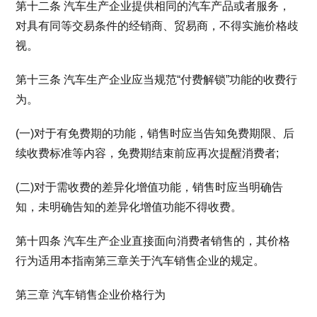
第十二条 汽车生产企业提供相同的汽车产品或者服务，
对具有同等交易条件的经销商、贸易商，不得实施价格歧
视。
第十三条 汽车生产企业应当规范“付费解锁”功能的收费行
为。
(一)对于有免费期的功能，销售时应当告知免费期限、后
续收费标准等内容，免费期结束前应再次提醒消费者;
(二)对于需收费的差异化增值功能，销售时应当明确告
知，未明确告知的差异化增值功能不得收费。
第十四条 汽车生产企业直接面向消费者销售的，其价格
行为适用本指南第三章关于汽车销售企业的规定。
第三章 汽车销售企业价格行为