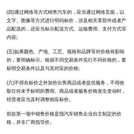
(四)通过网络等方式销售汽车的，应当通过网络页面，以
文字、图像等方式进行明码标价，涉及相关零部件或者产
品配送的，还应当标示配送方式、运输费用、支付方式等
内容;
(五)如果颜色、产地、工艺、规格和品牌等对价格有影响
的，要明确标示。根据不同交易条件实行不同价格的，要
标明交易条件以及与其对应的价格;
(六)不得在标价之外加价出售商品或者提供服务，不得收
取任何未予标明的费用。商品或者服务价格发生变动时，
经营者应当及时调整相应标价。
前款第一项中销售价格是指汽车销售企业自主制定的价
格，并非厂商指导价。