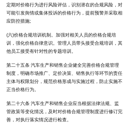
定期对价格行为进行风险评估，识别潜在的合规风险，对
可能引发舆情或集体投诉的价格行为，提前预警并采取相
应防控措施;
(六)价格合规培训机制。加强对相关人员的价格合规培
训，强化价格自律意识。管理人员带头接受合规培训，其
他员工接受有针对性的专题培训。
第二十五条 汽车生产和销售企业健全完善价格合规管理
制度，明确市场推广、定价决策、销售执行等环节的责任
主体与权限划分，规范价格形成与实施过程，防止实施不
正当价格行为。
第二十六条 汽车生产和销售企业应当根据法律法规、监
管政策等变化情况，及时对价格合规管理制度进行修订完
善，对执行落实情况进行检查。