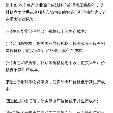
第十条 汽车生产企业除了依法降价处理积压商品外，以
排挤竞争对手或者独占市场为目的实施下列价格行为，存
在重大法律风险：
(一)整车及零部件的出厂价格低于其生产成本;
(二)采用高规格、高等级充当低规格、低等级等手段变相
降低价格，使实际出厂价格低于其生产成本;
(三)通过采取折扣、补贴等价格优惠手段，使实际出厂价
格低于其生产成本;
(四)进行非对等物资串换，使实际出厂价格低于其生产成
本;
(五)通过以物抵债，使实际出厂价格低于其生产成本;