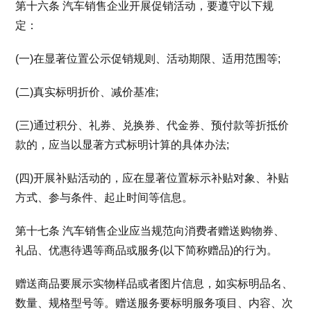
第十六条 汽车销售企业开展促销活动，要遵守以下规
定：
(一)在显著位置公示促销规则、活动期限、适用范围等;
(二)真实标明折价、减价基准;
(三)通过积分、礼券、兑换券、代金券、预付款等折抵价
款的，应当以显著方式标明计算的具体办法;
(四)开展补贴活动的，应在显著位置标示补贴对象、补贴
方式、参与条件、起止时间等信息。
第十七条 汽车销售企业应当规范向消费者赠送购物券、
礼品、优惠待遇等商品或服务(以下简称赠品)的行为。
赠送商品要展示实物样品或者图片信息，如实标明品名、
数量、规格型号等。赠送服务要标明服务项目、内容、次