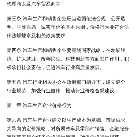
代理商以及汽车贸易商等。
第三条 汽车生产和销售企业应当遵循依法合规、公开透
明、平等自愿、诚实守信的基本原则，价格行为要符合法
律法规规章及相关政策要求。
第四条 汽车生产和销售企业要围绕国家战略，在发展经
济、扩大就业、改善民生、科技创新等方面发挥作用，积
极承担社会责任，促进汽车行业高质量发展。
第五条 汽车行业相关协会在政府部门指导下，建立健全
行业规范，加强行业自律，推动行业价格合规建设。
第二章 汽车生产企业价格行为
第六条 汽车生产企业建立以生产成本为基础、市场供求
为导向的定价策略，对所属整车及零部件销售、金融服务