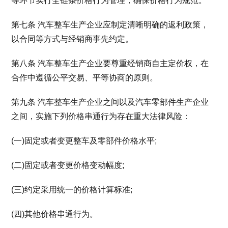
等环节实行全链条价格行为管理，确保价格行为规范。
第七条 汽车整车生产企业应制定清晰明确的返利政策，
以合同等方式与经销商事先约定。
第八条 汽车整车生产企业要尊重经销商自主定价权，在
合作中遵循公平交易、平等协商的原则。
第九条 汽车整车生产企业之间以及汽车零部件生产企业
之间，实施下列价格串通行为存在重大法律风险：
(一)固定或者变更整车及零部件价格水平;
(二)固定或者变更价格变动幅度;
(三)约定采用统一的价格计算标准;
(四)其他价格串通行为。