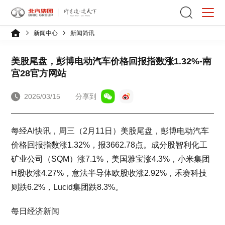
新闻中心
新闻简讯
美股尾盘，彭博电动汽车价格回报指数涨1.32%-南
宫28官方网站
2026/03/15
分享到
每经AI快讯，周三（2月11日）美股尾盘，彭博电动汽车
价格回报指数涨1.32%，报3662.78点。成分股智利化工
矿业公司（SQM）涨7.1%，美国雅宝涨4.3%，小米集团
H股收涨4.27%，意法半导体欧股收涨2.92%，禾赛科技
则跌6.2%，Lucid集团跌8.3%。
每日经济新闻