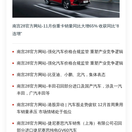
南宫28官方网站-11月份重卡销量同比大增65% 收获同比“8
连增”
南宫28官方网站-强化汽车价格合规监管 重塑产业竞争逻辑
南宫28官方网站-强化汽车价格合规监管 重塑产业竞争逻辑
南宫28官方网站-比亚迪、小鹏、北汽，集体表态
南宫28官方网站-丰田召回部分进口及国产汽车，涉及一汽
丰田，广汽丰田等
南宫28官方网站-港股异动 | 汽车股走势疲软 12月首周乘用
车销量承压 市场情绪处于低位
南宫28官方网站-捷尼赛思汽车销售（上海）有限公司召回
部分进口捷尼赛思纯电GV60汽车