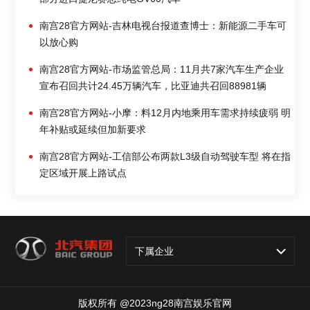
南宫28官方网站-吉林电视台报道查博士：新能源二手车可
以放心购
南宫28官方网站-市场监管总局：11月共7家汽车生产企业
宣布召回共计24.45万辆汽车，比亚迪共召回88981辆
南宫28官方网站-小摩：料12月内地乘用车需求持续疲弱 明
年补贴或延续但加新要求
南宫28官方网站-工信部公布两款L3级自动驾驶车型 将在指
定区域开展上路试点
下属企业
版权所有 @2023ng28南宫娱乐官网