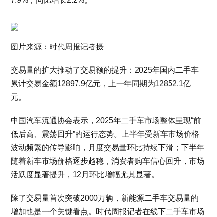
7.9%，同比增长2.2%。
图片来源：时代周报记者摄
交易量的扩大推动了交易额的提升：2025年国内二手车
累计交易金额12897.9亿元，上一年同期为12852.1亿
元。
中国汽车流通协会表示，2025年二手车市场整体呈现“前
低后高、震荡回升”的运行态势。上半年受新车市场价格
波动频繁的传导影响，月度交易量环比持续下滑；下半年
随着新车市场价格逐步趋稳，消费者购车信心回升，市场
活跃度显著提升，12月环比增幅尤其显著。
除了交易量首次突破2000万辆，新能源二手车交易量的
增加也是一个关键看点。时代周报记者在线下二手车市场