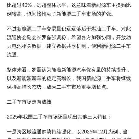
比超过40%，远超整体水平。这意味着新能源车主换购比
例较高，也间接推动了新能源二手车市场的扩张。
不过新能源二手车交易量仍远远落后于燃油二手车。对此
流通协会副会长罗磊强调称，希望各方加强协同，开放动
力电池相关数据，建立数据共享机制，便利新能源二手车
流通。
整体来看，罗磊认为随着新能源汽车保有量的持续提升，
以及新能源新车的稳定高增长，我国新能源二手车将继续
保持高增长态势，成为二手车市场重要增长点。
二手车市场走向成熟
2025年我国二手车市场还呈现出其他三大特征：
一是跨区域流通趋势持续强化。以2025年12月为例，当