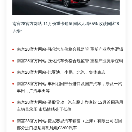
南宫28官方网站-11月份重卡销量同比大增65% 收获同比“8
连增”
南宫28官方网站-强化汽车价格合规监管 重塑产业竞争逻辑
南宫28官方网站-强化汽车价格合规监管 重塑产业竞争逻辑
南宫28官方网站-比亚迪、小鹏、北汽，集体表态
南宫28官方网站-丰田召回部分进口及国产汽车，涉及一汽
丰田，广汽丰田等
南宫28官方网站-港股异动 | 汽车股走势疲软 12月首周乘用
车销量承压 市场情绪处于低位
南宫28官方网站-捷尼赛思汽车销售（上海）有限公司召回
部分进口捷尼赛思纯电GV60汽车