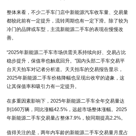
整体来看，不少二手车门店中新能源汽车收车量、交易量
都较此前有一定提升，流转周期也有一定下滑。除了较为
冷门的品牌或车型，主流新能源二手车的表现在慢慢改
善。
“2025年新能源二手车市场供需关系持续向好、交易占比
稳步提升，保值率也触底回升。”国内头部二手车交易平
台天天拍车对记者分析道。天天拍车的交易报告显示，
2025年新能源二手车价格降幅也呈现出收窄的迹象，这
让其保值率和吸引力有一定提升。
在多重因素影响下，2025年新能源二手车全年交易量达
到160万辆，同比涨幅42.5%，远超市场整体涨幅。2025
年新能源二手车交易量占整体7.9%，较同期提高2.2%。
值得关注的是，两年内车龄的新能源二手车交易量月度占