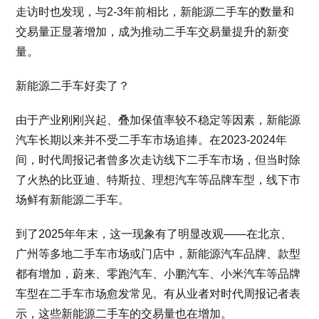
走访时也发现，与2-3年前相比，新能源二手车的数量和
交易量正显著增加，成为推动二手车交易量提升的新变
量。
新能源二手车好卖了？
由于产业刚刚兴起、叠加保值率较不稳定等因素，新能源
汽车长期以来并不受二手车市场追捧。在2023-2024年
间，时代周报记者曾多次走访线下二手车市场，但当时除
了火热的比亚迪、特斯拉、理想汽车等品牌车型，线下市
场鲜有新能源二手车。
到了2025年年末，这一现象有了明显改观——在北京、
广州等多地二手车市场或门店中，新能源汽车品牌、款型
都有增加，蔚来、零跑汽车、小鹏汽车、小米汽车等品牌
车型在二手车市场愈发常见。有从业者对时代周报记者表
示，这些新能源二手车的交易量也在增加。