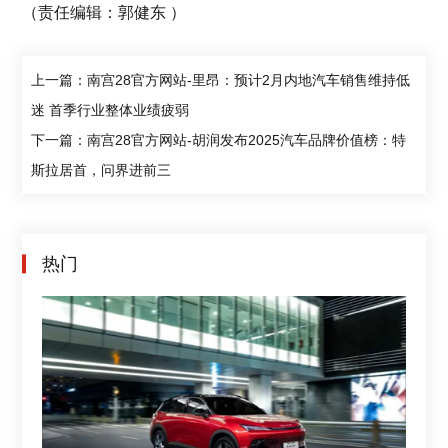
（责任编辑：郭健东 ）
上一篇：南宫28官方网站-里昂：预计2月内地汽车销售维持低
迷 首季行业整体业绩疲弱
下一篇：南宫28官方网站-胡润发布2025汽车品牌价值榜：特
斯拉居首，问界进前三
热门