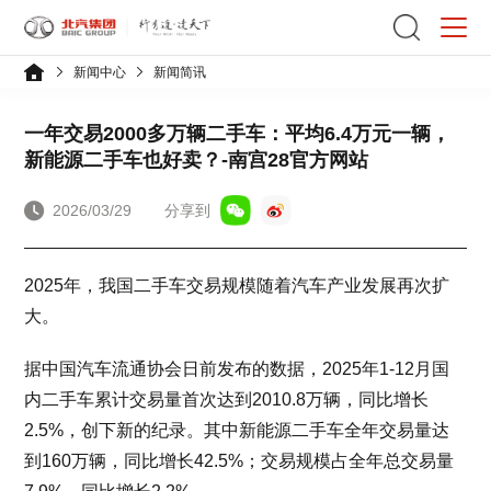
新闻中心
新闻简讯
一年交易2000多万辆二手车：平均6.4万元一辆，
新能源二手车也好卖？-南宫28官方网站
2026/03/29
分享到
2025年，我国二手车交易规模随着汽车产业发展再次扩
大。
据中国汽车流通协会日前发布的数据，2025年1-12月国
内二手车累计交易量首次达到2010.8万辆，同比增长
2.5%，创下新的纪录。其中新能源二手车全年交易量达
到160万辆，同比增长42.5%；交易规模占全年总交易量