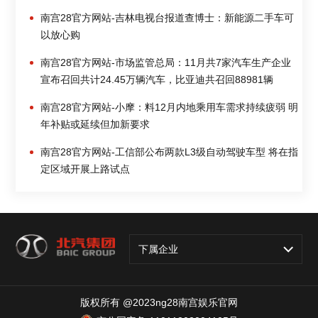
南宫28官方网站-吉林电视台报道查博士：新能源二手车可
以放心购
南宫28官方网站-市场监管总局：11月共7家汽车生产企业
宣布召回共计24.45万辆汽车，比亚迪共召回88981辆
南宫28官方网站-小摩：料12月内地乘用车需求持续疲弱 明
年补贴或延续但加新要求
南宫28官方网站-工信部公布两款L3级自动驾驶车型 将在指
定区域开展上路试点
下属企业
版权所有 @2023ng28南宫娱乐官网