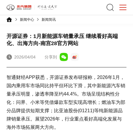
新闻中心
新闻简讯
开源证券：1月新能源车销量承压 继续看好高端
化、出海方向-南宫28官方网站
2026/04/04
分享到
智通财经APP获悉，开源证券发布研报称，2026年1月，
国内乘用车市场同比持平但环比下滑，其中新能源汽车销
量承压明显，渗透率降至约44.4%。市场呈现结构性分
化：问界、小米等凭借爆款车型实现高增长；燃油车为部
分品牌提供短期支撑；比亚迪股份(01211)等纯新能源品
牌销量承压。展望2026年，行业重点看好高端化发展与
海外市场拓展两大方向。