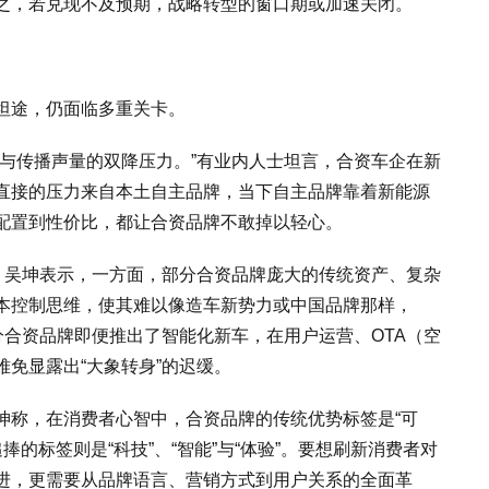
之，若兑现不及预期，战略转型的窗口期或加速关闭。
坦途，仍面临多重关卡。
额与传播声量的双降压力。”有业内人士坦言，合资车企在新
直接的压力来自本土自主品牌，当下自主品牌靠着新能源
配置到性价比，都让合资品牌不敢掉以轻心。
”。吴坤表示，一方面，部分合资品牌庞大的传统资产、复杂
本控制思维，使其难以像造车新势力或中国品牌那样，
分合资品牌即便推出了智能化新车，在用户运营、OTA（空
免显露出“大象转身”的迟缓。
坤称，在消费者心智中，合资品牌的传统优势标签是“可
追捧的标签则是“科技”、“智能”与“体验”。要想刷新消费者对
进，更需要从品牌语言、营销方式到用户关系的全面革