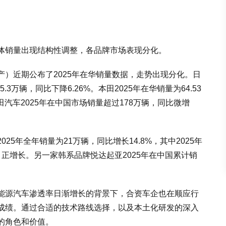
体销量出现结构性调整，各品牌市场表现分化。
）近期公布了2025年在华销量数据，走势出现分化。日
3万辆，同比下降6.26%。本田2025年在华销量为64.53
田汽车2025年在中国市场销量超过178万辆，同比微增
5年全年销量为21万辆，同比增长14.8%，其中2025年
月正增长。另一家韩系品牌悦达起亚2025年在中国累计销
能源汽车渗透率日渐增长的背景下，合资车企也在顺应行
成绩。通过合适的技术路线选择，以及本土化研发的深入
的角色和价值。