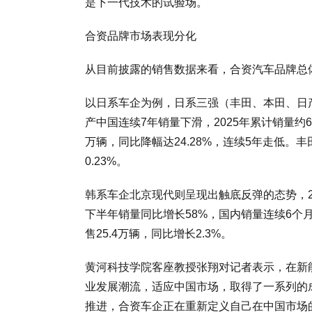
是下一代技术的试验场。
合资品牌市场表现分化
从目前披露的销售数据来看，合资汽车品牌总
以日系车企为例，日系三强（丰田、本田、日产
产中国连续7年销量下滑，2025年累计销量约65.
万辆，同比降幅达24.28%，连续5年走低。丰
0.23%。
韩系车企北京现代则呈现出触底反弹的态势，202
下半年销量同比增长58%，国内销量连续6个
售25.4万辆，同比增长2.3%。
黄河科技学院客座教授张翔对记者表示，在新
业发展潮流，适应中国市场，取得了一系列的
推进，合资车企正在重新定义自己在中国市场