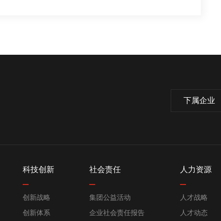
下属企业
科技创新
社会责任
人力资源
创新战略
集团公益活动
人才战略
创新体系
企业社会责任报告
人才动态