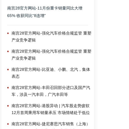
南宫28官方网站-11月份重卡销量同比大增
65% 收获同比“8连增”
南宫28官方网站-强化汽车价格合规监管 重塑
产业竞争逻辑
南宫28官方网站-强化汽车价格合规监管 重塑
产业竞争逻辑
南宫28官方网站-比亚迪、小鹏、北汽，集体
表态
南宫28官方网站-丰田召回部分进口及国产汽
车，涉及一汽丰田，广汽丰田等
南宫28官方网站-港股异动 | 汽车股走势疲软
12月首周乘用车销量承压 市场情绪处于低位
南宫28官方网站-捷尼赛思汽车销售（上海）