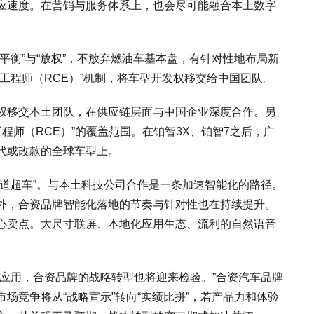
应速度。在营销与服务体系上，也会尽可能融合本土数字
平衡”与“放权”，不放弃燃油车基本盘，有针对性地布局新
工程师（RCE）”机制，将车型开发权移交给中国团队。
权移交本土团队，在供应链层面与中国企业深度合作。另
工程师（RCE）”的覆盖范围。在铂智3X、铂智7之后，广
代或改款的全球车型上。
换道超车”。与本土科技公司合作是一条加速智能化的路径。
外，合资品牌智能化落地的节奏与针对性也在持续提升。
心卖点。大尺寸联屏、本地化应用生态、流利的自然语音
车应用，合资品牌的战略转型也将迎来检验。”合资汽车品牌
场竞争将从“战略宣示”转向“实绩比拼”，若产品力和体验