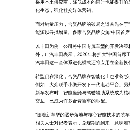
采用本土供应商，降低成本的同时也能提升响
化生态，强化社交媒体营销。
面对销量压力，合资品牌的破局之道首先在于“
能源以寻找增量。多家合资品牌实施“中国首席
以丰田为例，公司将中国专属车型的开发决策
外，广汽丰田表示，2026年将扩大“中国首席
汽丰田这一全体系进化模式还将应用在全新换
转型仍在深化，合资品牌在智能化上也准备“
例如，大众联手小鹏开发下一代电动平台。另
新车发布时，智能座舱与驾驶辅助系统成为核
交互，已成为许多合资新车的标配。
“随着新车型的逐步落地与核心智能技术的装
相关人士对记者表示，兑现期的到来，意味着市