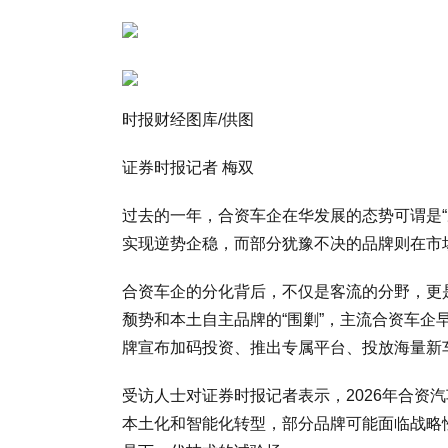
时报财经图库/供图
证券时报记者 梅双
过去的一年，合资车企在华发展的态势可谓是
实现逆势企稳，而部分犹豫不决的品牌则在市
合资车企的分化背后，不仅是客流的分野，更
颓势和本土自主品牌的“围剿”，主流合资车
牌宣布加码投资、推出专属平台、投放海量新
受访人士对证券时报记者表示，2026年合资
本土化和智能化转型，部分品牌可能面临战略