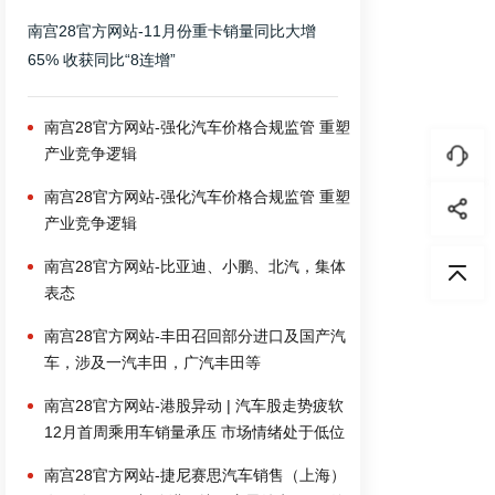
南宫28官方网站-11月份重卡销量同比大增
65% 收获同比“8连增”
南宫28官方网站-强化汽车价格合规监管 重塑
产业竞争逻辑
南宫28官方网站-强化汽车价格合规监管 重塑
产业竞争逻辑
南宫28官方网站-比亚迪、小鹏、北汽，集体
表态
南宫28官方网站-丰田召回部分进口及国产汽
车，涉及一汽丰田，广汽丰田等
南宫28官方网站-港股异动 | 汽车股走势疲软
12月首周乘用车销量承压 市场情绪处于低位
南宫28官方网站-捷尼赛思汽车销售（上海）