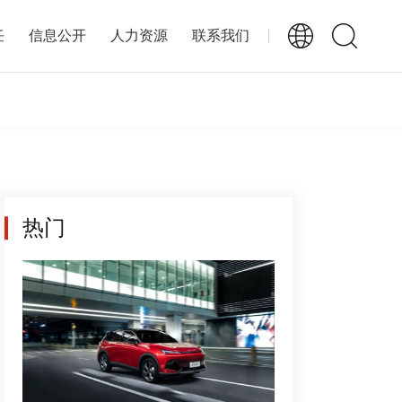
任
信息公开
人力资源
联系我们
热门