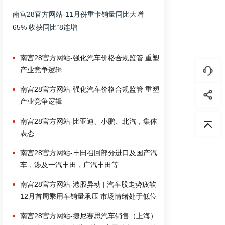
南宫28官方网站-11月份重卡销量同比大增
65% 收获同比“8连增”
南宫28官方网站-强化汽车价格合规监管 重塑
产业竞争逻辑
南宫28官方网站-强化汽车价格合规监管 重塑
产业竞争逻辑
南宫28官方网站-比亚迪、小鹏、北汽，集体
表态
南宫28官方网站-丰田召回部分进口及国产汽
车，涉及一汽丰田，广汽丰田等
南宫28官方网站-港股异动 | 汽车股走势疲软
12月首周乘用车销量承压 市场情绪处于低位
南宫28官方网站-捷尼赛思汽车销售（上海）