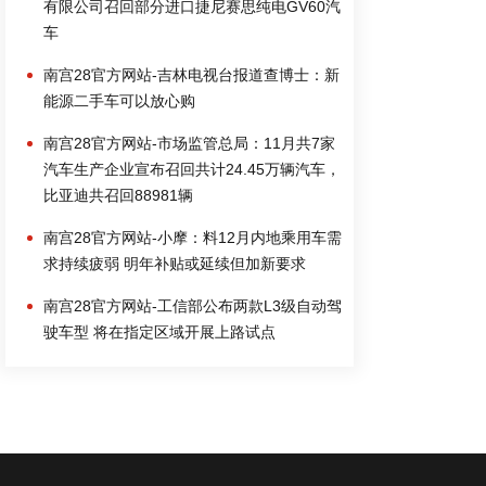
有限公司召回部分进口捷尼赛思纯电GV60汽
车
南宫28官方网站-吉林电视台报道查博士：新
能源二手车可以放心购
南宫28官方网站-市场监管总局：11月共7家
汽车生产企业宣布召回共计24.45万辆汽车，
比亚迪共召回88981辆
南宫28官方网站-小摩：料12月内地乘用车需
求持续疲弱 明年补贴或延续但加新要求
南宫28官方网站-工信部公布两款L3级自动驾
驶车型 将在指定区域开展上路试点