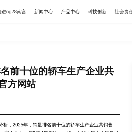
走进ng28南宫
新闻中心
产品中心
科技创新
社会责
量排名前十位的轿车生产企业共
8官方网站
分析，2025年，销量排名前十位的轿车生产企业共销售