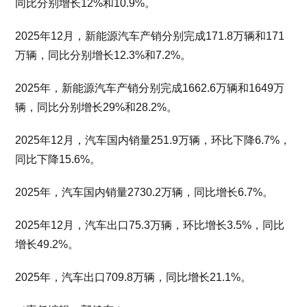
同比分别增长12%和10.9%。
2025年12月，新能源汽车产销分别完成171.8万辆和171
万辆，同比分别增长12.3%和7.2%。
2025年，新能源汽车产销分别完成1662.6万辆和1649万
辆，同比分别增长29%和28.2%。
2025年12月，汽车国内销量251.9万辆，环比下降6.7%，
同比下降15.6%。
2025年，汽车国内销量2730.2万辆，同比增长6.7%。
2025年12月，汽车出口75.3万辆，环比增长3.5%，同比
增长49.2%。
2025年，汽车出口709.8万辆，同比增长21.1%。