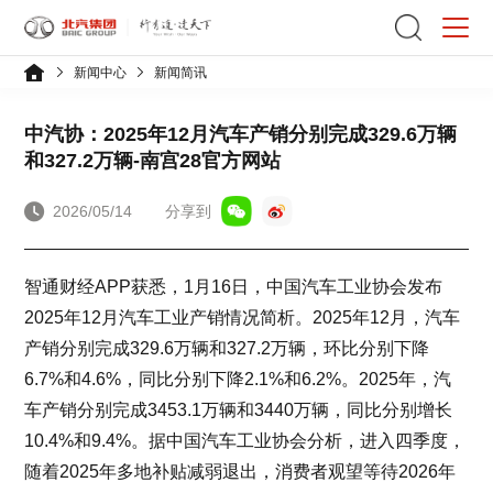
新闻中心
新闻简讯
中汽协：2025年12月汽车产销分别完成329.6万辆
和327.2万辆-南宫28官方网站
2026/05/14
分享到
智通财经APP获悉，1月16日，中国汽车工业协会发布
2025年12月汽车工业产销情况简析。2025年12月，汽车
产销分别完成329.6万辆和327.2万辆，环比分别下降
6.7%和4.6%，同比分别下降2.1%和6.2%。2025年，汽
车产销分别完成3453.1万辆和3440万辆，同比分别增长
10.4%和9.4%。据中国汽车工业协会分析，进入四季度，
随着2025年多地补贴减弱退出，消费者观望等待2026年