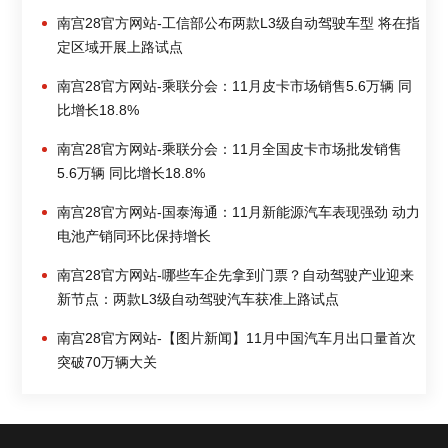
南宫28官方网站-工信部公布两款L3级自动驾驶车型 将在指
定区域开展上路试点
南宫28官方网站-乘联分会：11月皮卡市场销售5.6万辆 同
比增长18.8%
南宫28官方网站-乘联分会：11月全国皮卡市场批发销售
5.6万辆 同比增长18.8%
南宫28官方网站-国泰海通：11月新能源汽车表现强劲 动力
电池产销同环比保持增长
南宫28官方网站-哪些车企先拿到门票？自动驾驶产业迎来
新节点：两款L3级自动驾驶汽车获准上路试点
南宫28官方网站-【图片新闻】11月中国汽车月出口量首次
突破70万辆大关