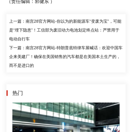
（责任编辑：郭健东 ）
上一篇：南宫28官方网站-你以为的新能源车“变废为宝”，可能
是“埋下隐患”！工信部为废旧动力电池划定终点站：严禁用于
电动自行车
下一篇：南宫28官方网站-特朗普底特律车展喊话：欢迎中国车
企来美建厂！确保在美国销售的汽车都是在美国本土生产的，
而不是进口的
热门