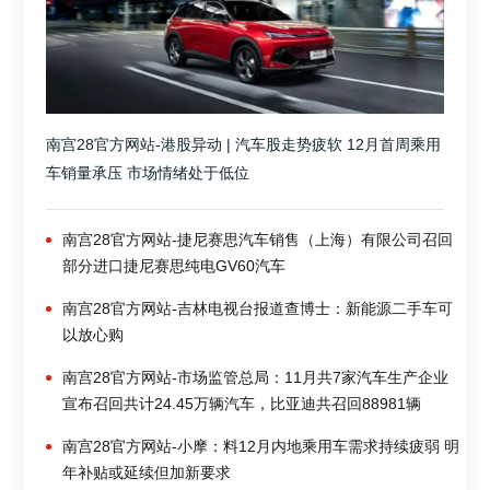
南宫28官方网站-港股异动 | 汽车股走势疲软 12月首周乘用
车销量承压 市场情绪处于低位
南宫28官方网站-捷尼赛思汽车销售（上海）有限公司召回
部分进口捷尼赛思纯电GV60汽车
南宫28官方网站-吉林电视台报道查博士：新能源二手车可
以放心购
南宫28官方网站-市场监管总局：11月共7家汽车生产企业
宣布召回共计24.45万辆汽车，比亚迪共召回88981辆
南宫28官方网站-小摩：料12月内地乘用车需求持续疲弱 明
年补贴或延续但加新要求