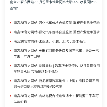
南宫28官方网站-11月份重卡销量同比大增65% 收获同比“8
连增”
南宫28官方网站-强化汽车价格合规监管 重塑产业竞争逻辑
南宫28官方网站-强化汽车价格合规监管 重塑产业竞争逻辑
南宫28官方网站-比亚迪、小鹏、北汽，集体表态
南宫28官方网站-丰田召回部分进口及国产汽车，涉及一汽
丰田，广汽丰田等
南宫28官方网站-港股异动 | 汽车股走势疲软 12月首周乘用
车销量承压 市场情绪处于低位
南宫28官方网站-捷尼赛思汽车销售（上海）有限公司召回
部分进口捷尼赛思纯电GV60汽车
南宫28官方网站-吉林电视台报道查博士：新能源二手车可
以放心购