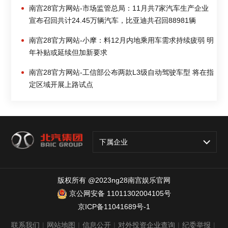
南宫28官方网站-市场监管总局：11月共7家汽车生产企业
宣布召回共计24.45万辆汽车，比亚迪共召回88981辆
南宫28官方网站-小摩：料12月内地乘用车需求持续疲弱 明
年补贴或延续但加新要求
南宫28官方网站-工信部公布两款L3级自动驾驶车型 将在指
定区域开展上路试点
下属企业
版权所有 @2023ng28南宫娱乐官网
京公网安备 11011302004105号
京ICP备11041689号-1
联系我们
|
网站地图
|
信息公开
|
对外投资企业查询
|
纪委举报
|