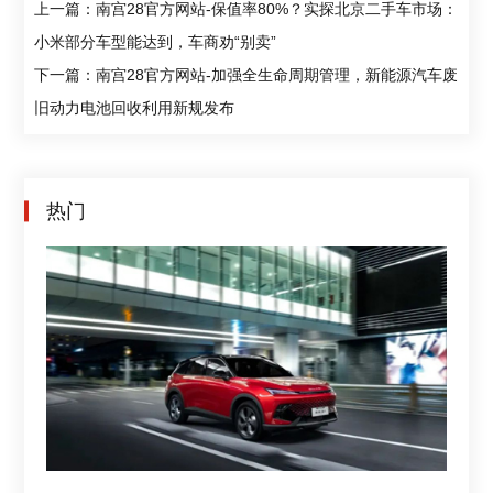
上一篇：南宫28官方网站-保值率80%？实探北京二手车市场：
小米部分车型能达到，车商劝“别卖”
下一篇：南宫28官方网站-加强全生命周期管理，新能源汽车废
旧动力电池回收利用新规发布
热门