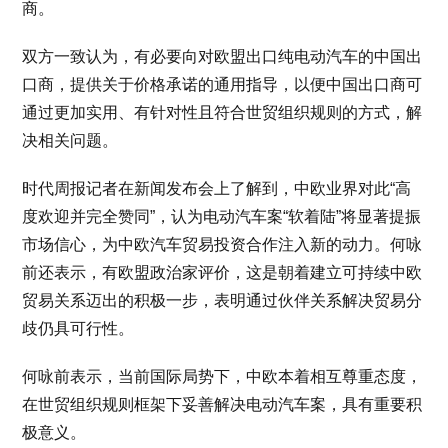
商。
双方一致认为，有必要向对欧盟出口纯电动汽车的中国出
口商，提供关于价格承诺的通用指导，以便中国出口商可
通过更加实用、有针对性且符合世贸组织规则的方式，解
决相关问题。
时代周报记者在新闻发布会上了解到，中欧业界对此“高
度欢迎并完全赞同”，认为电动汽车案“软着陆”将显著提振
市场信心，为中欧汽车贸易投资合作注入新的动力。何咏
前还表示，有欧盟政治家评价，这是朝着建立可持续中欧
贸易关系迈出的积极一步，表明通过伙伴关系解决贸易分
歧仍具可行性。
何咏前表示，当前国际局势下，中欧本着相互尊重态度，
在世贸组织规则框架下妥善解决电动汽车案，具有重要积
极意义。