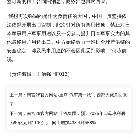
签订新的稀土合同的消息，商务部也再次回应。
“我想再次强调的是作为负责任的大国，中国一贯坚持依
法依规开展出口管制，此次针对所有两用物象，禁止对日
本军事用户军事用途以及一切参与提升日本军事实力的其
他最终用户用途出口。中方始终致力于维护全球产供链的
安全稳定，涉及民事用途的不会因此受到影响。”何咏前
说。
（责任编辑：王治强 HF013）
上一篇：南宫28官方网站-重夺“汽车第一城”，西部大佬杀回来
了
下一篇：南宫28官方网站-上汽集团：预计2025年归母净利润
为90亿元到110亿元，同比增加438%到558%