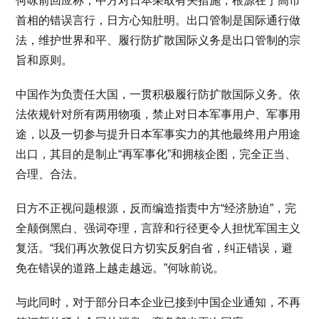
何咏前回应称，中方对日本采取有关措施，根源在于高市
首相的错误言行，日方心知肚明。出口管制是国际通行做
法，维护世界和平、履行防扩散国际义务是出口管制的宗
旨和原则。
中国作为负责任大国，一贯积极履行防扩散国际义务。依
法依规针对所有两用物项，禁止对日本军事用户、军事用
途，以及一切参与提升日本军事实力的其他最终用户用途
出口，其目的是制止“再军事化”和拥核企图，完全正当、
合理、合法。
日方不正视问题根源，反而编造指责中方“经济胁迫”，完
全颠倒黑白、强词夺理，言辞和行径更令人担忧军国主义
复活。“我们再次敦促日方切实反躬自省，纠正错误，避
免在错误的道路上越走越远。”何咏前说。
与此同时，对于部分日本企业已接到中国企业通知，不再