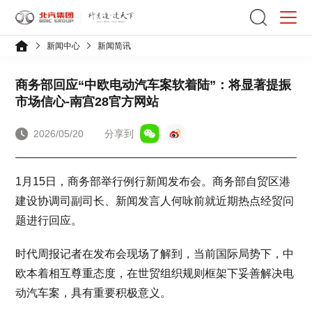
新闻中心
新闻简讯
商务部回应“中欧电动汽车案软着陆”：将显著提振
市场信心-南宫28官方网站
2026/05/20
分享到
1月15日，商务部举行例行新闻发布会。商务部自贸区港
建设协调司副司长、新闻发言人何咏前就近期热点经贸问
题进行回应。
时代周报记者在发布会现场了解到，当前国际局势下，中
欧本着相互尊重态度，在世贸组织规则框架下妥善解决电
动汽车案，具有重要积极意义。