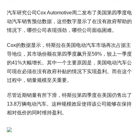
汽车研究公司Cox Automotive周二发布了美国第四季度电
动汽车销售预估数据，这些数字显示了在没有政府帮助的
情况下，哪些公司表现强劲，哪些公司面临困难。
Cox的数据显示，特斯拉在美国电动汽车市场再次占据主
导地位，其市场份额在第四季度飙升至59%，较上一季度
的41%大幅增长。其中一个主要原因是，美国电动汽车公
司现在必须在没有政府补贴的情况下实现盈利。而在这个
过程中，销量规模至关重要。
尽管近期销量有所下滑，特斯拉第四季度在美国仍售出了
13.8万辆电动汽车。这种规模效应使得该公司能够在保持
相对低价的同时维持盈利。