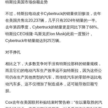
特斯拉美国市场份额走势
不过，特斯拉电动皮卡Cybertruck的销量依旧惨淡，去年
在美国共售出20,237辆，几乎只有2024年销量的一半。
去年第四季度，Cybertruck的销量更是同比下降了68%。
特斯拉CEO埃隆·马斯克(Elon Musk)此前一度预计，
Cybertruck年销量能达到25万辆。
对手挣扎
相比之下，大多数竞争对手没有特斯拉那样的销量规模，
而且它们的电动汽车生产效率远不如特斯拉，因为这些公
司仍在生产其他类型的汽车，而传统汽车的零部件远比电
动汽车多。这不仅增加了制造成本，还可能导致巨额亏
损。
Cox去年在美国联邦补贴结束时警告称：“在以量取胜的汽