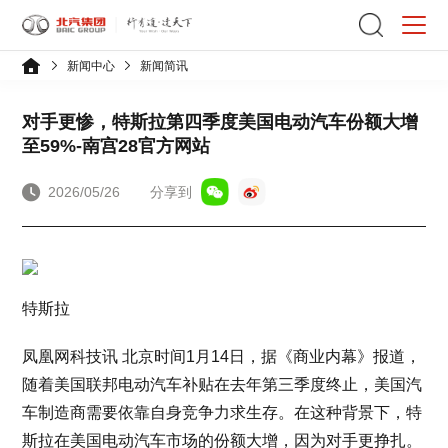
新闻中心
新闻简讯
对手更惨，特斯拉第四季度美国电动汽车份额大增
至59%-南宫28官方网站
2026/05/26
分享到
特斯拉
凤凰网科技讯 北京时间1月14日，据《商业内幕》报道，
随着美国联邦电动汽车补贴在去年第三季度终止，美国汽
车制造商需要依靠自身竞争力求生存。在这种背景下，特
斯拉在美国电动汽车市场的份额大增，因为对手更挣扎。