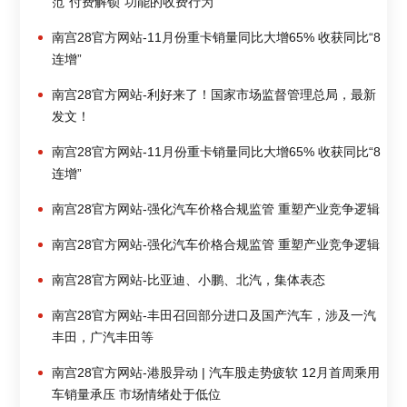
范“付费解锁”功能的收费行为
南宫28官方网站-11月份重卡销量同比大增65% 收获同比“8
连增”
南宫28官方网站-利好来了！国家市场监督管理总局，最新
发文！
南宫28官方网站-11月份重卡销量同比大增65% 收获同比“8
连增”
南宫28官方网站-强化汽车价格合规监管 重塑产业竞争逻辑
南宫28官方网站-强化汽车价格合规监管 重塑产业竞争逻辑
南宫28官方网站-比亚迪、小鹏、北汽，集体表态
南宫28官方网站-丰田召回部分进口及国产汽车，涉及一汽
丰田，广汽丰田等
南宫28官方网站-港股异动 | 汽车股走势疲软 12月首周乘用
车销量承压 市场情绪处于低位