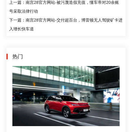
上一篇：南宫28官方网站-被污蔑造假充值，懂车帝对20余账
号采取法律行动
下一篇：南宫28官方网站-交付超百台，博雷顿无人驾驶矿卡进
入增长快车道
热门