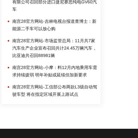
有限公司召回部分进口捷尼赛思纯电GV60汽
车
南宫28官方网站-吉林电视台报道查博士：新
能源二手车可以放心购
南宫28官方网站-市场监管总局：11月共7家
汽车生产企业宣布召回共计24.45万辆汽车，
比亚迪共召回88981辆
南宫28官方网站-小摩：料12月内地乘用车需
求持续疲弱 明年补贴或延续但加新要求
南宫28官方网站-工信部公布两款L3级自动驾
驶车型 将在指定区域开展上路试点