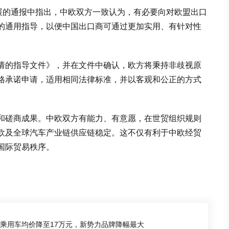
进展的通报中指出，中欧双方一致认为，有必要向对欧盟出口
的通用指导，以便中国出口商可通过更加实用、有针对性
请的指导文件》，并在文件中确认，欧方将秉持非歧视原
格承诺申请，适用相同法律标准，并以客观和公正的方式
和磋商成果。中欧双方有能力、有意愿，在世贸组织规则
欧及全球汽车产业链供应链稳定。这不仅有利于中欧经贸
国际贸易秩序。
5年乘用车均价降至17万元，新势力品牌降幅最大