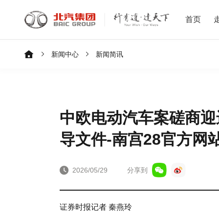
首页
新闻中心
新闻简讯
中欧电动汽车案磋商迎
导文件-南宫28官方网
2026/05/29
分享到
证券时报记者 秦燕玲