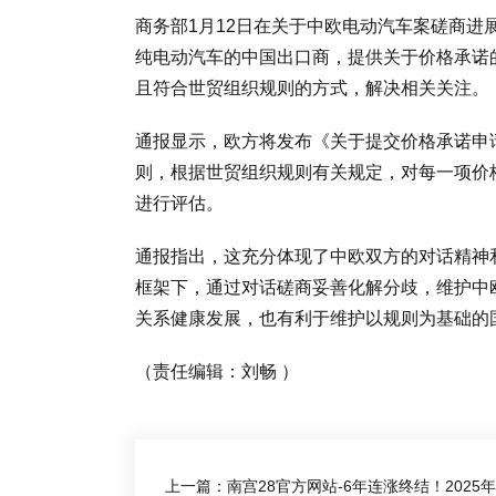
商务部1月12日在关于中欧电动汽车案磋商
纯电动汽车的中国出口商，提供关于价格承诺
且符合世贸组织规则的方式，解决相关关注。
通报显示，欧方将发布《关于提交价格承诺申
则，根据世贸组织规则有关规定，对每一项价
进行评估。
通报指出，这充分体现了中欧双方的对话精神
框架下，通过对话磋商妥善化解分歧，维护中
关系健康发展，也有利于维护以规则为基础的
（责任编辑：刘畅 ）
上一篇：南宫28官方网站-6年连涨终结！202