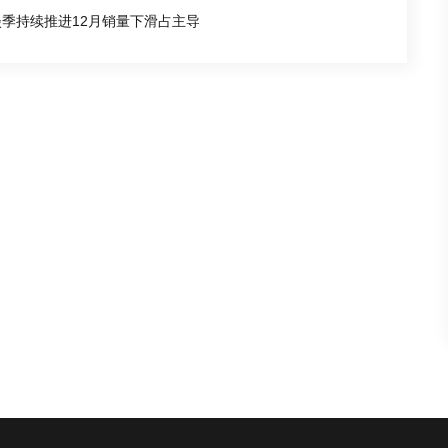
淡季持续推进12月销量下滑占主导