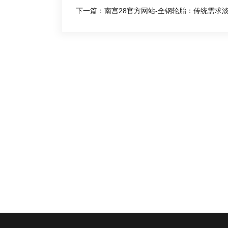
下一篇：南宫28官方网站-全钢轮胎：传统需求