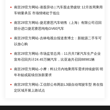
南宫28官方网站-港股异动 | 汽车股走势疲软 12月首周乘用
车销量承压 市场情绪处于低位
南宫28官方网站-捷尼赛思汽车销售（上海）有限公司召回
部分进口捷尼赛思纯电GV60汽车
南宫28官方网站-吉林电视台报道查博士：新能源二手车可
以放心购
南宫28官方网站-市场监管总局：11月共7家汽车生产企业
宣布召回共计24.45万辆汽车，比亚迪共召回88981辆
南宫28官方网站-小摩：料12月内地乘用车需求持续疲弱 明
年补贴或延续但加新要求
南宫28官方网站-工信部公布两款L3级自动驾驶车型 将在指
定区域开展上路试点