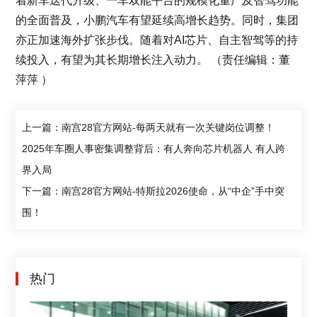
着新车迭代升级、一车双能平台的规模化量产及智驾功能
的全面普及，小鹏汽车有望延续高增长趋势。同时，集团
亦正加速海外扩张步伐。随着对AI芯片、自主智驾等的持
续投入，有望为其长期增长注入动力。 （责任编辑：董
萍萍 ）
上一篇：南宫28官方网站-每两天就有一次关键岗位调整！
2025年车圈人事密集调整背后：有人奔向芯片机器人 有人跨
界入局
下一篇：南宫28官方网站-特斯拉2026使命，从“中企”手中突
围！
热门