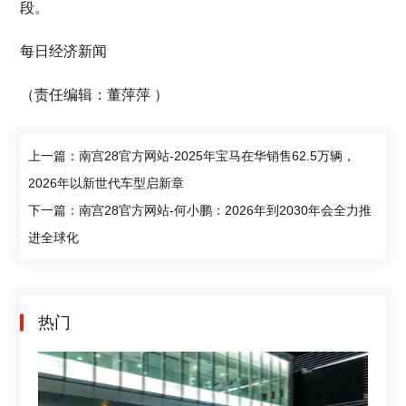
段。
每日经济新闻
（责任编辑：董萍萍 ）
上一篇：南宫28官方网站-2025年宝马在华销售62.5万辆，
2026年以新世代车型启新章
下一篇：南宫28官方网站-何小鹏：2026年到2030年会全力推
进全球化
热门