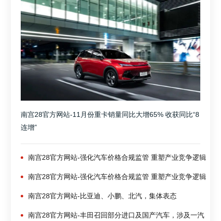
南宫28官方网站-11月份重卡销量同比大增65% 收获同比“8
连增”
南宫28官方网站-强化汽车价格合规监管 重塑产业竞争逻辑
南宫28官方网站-强化汽车价格合规监管 重塑产业竞争逻辑
南宫28官方网站-比亚迪、小鹏、北汽，集体表态
南宫28官方网站-丰田召回部分进口及国产汽车，涉及一汽