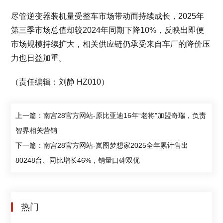
尽管逆变器装机量受整车市场带动而持续成长，2025年
第三季市场总值却较2024年同期下降10%，反映出即便
市场规模持续扩大，相关供应链仍承受来自车厂的降价压
力也日益加重。
（责任编辑：刘静 HZ010）
上一篇：南宫28官方网站-原比亚迪16年“老将”加盟奇瑞，负责
智界相关营销
下一篇：南宫28官方网站-岚图梦想家2025全年累计售出
80248台、同比增长46%，销量口碑双优
热门