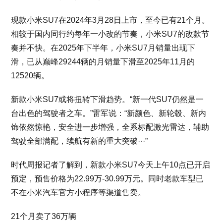
现款小米SU7在2024年3月28日上市，至今已有21个月。
相较于国内同行约每年一小改的节奏，小米SU7的改款节
奏并不快。在2025年下半年，小米SU7月销量出现下
滑，已从巅峰29244辆的月销量下滑至2025年11月的
12520辆。
新款小米SU7或将扭转下滑趋势。“新一代SU7仍然是一
台出色的驾驶者之车。”雷军说：“新颜色、新轮毂、新内
饰依然惊艳，安全进一步增强，全系标配激光雷达，辅助
驾驶全部满配，续航有新的重大突破···”
时代周报记者了解到，新款小米SU7今天上午10点已开启
预定，预售价格为22.99万-30.99万元。同时老款车型已
不在小米汽车官方小程序等渠道售卖。
21个月卖了36万辆