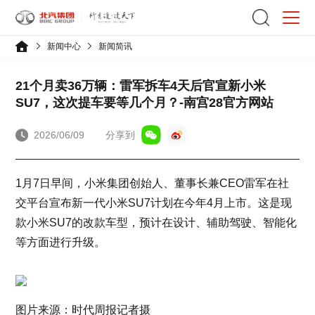
新闻中心
新闻简讯
21个月卖36万辆：雷军拆车4天后官宣新小米
SU7，这次提车要等几个月？-南宫28官方网站
2026/06/09
分享到
1月7日早间，小米集团创始人、董事长兼CEO雷军在社
交平台宣布新一代小米SU7计划在今年4月上市。这是现
款小米SU7的改款车型，预计在设计、辅助驾驶、智能化
等方面进行升级。
图片来源：时代周报记者摄