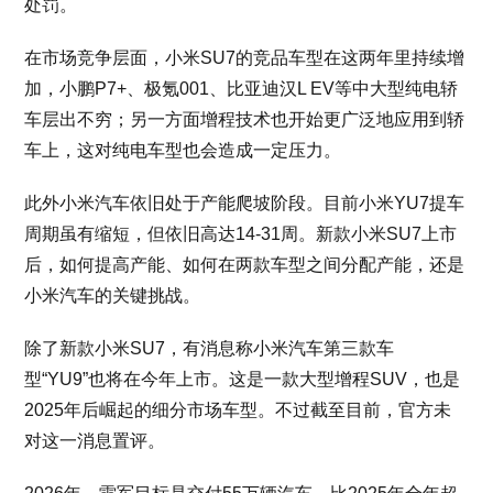
处罚。
在市场竞争层面，小米SU7的竞品车型在这两年里持续增
加，小鹏P7+、极氪001、比亚迪汉L EV等中大型纯电轿
车层出不穷；另一方面增程技术也开始更广泛地应用到轿
车上，这对纯电车型也会造成一定压力。
此外小米汽车依旧处于产能爬坡阶段。目前小米YU7提车
周期虽有缩短，但依旧高达14-31周。新款小米SU7上市
后，如何提高产能、如何在两款车型之间分配产能，还是
小米汽车的关键挑战。
除了新款小米SU7，有消息称小米汽车第三款车
型“YU9”也将在今年上市。这是一款大型增程SUV，也是
2025年后崛起的细分市场车型。不过截至目前，官方未
对这一消息置评。