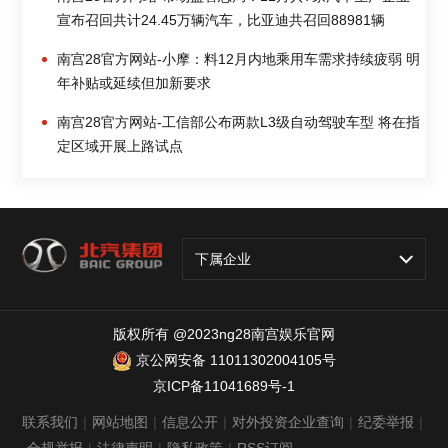
宣布召回共计24.45万辆汽车，比亚迪共召回88981辆
南宫28官方网站-小摩：料12月内地乘用车需求持续疲弱 明
年补贴或延续但加新要求
南宫28官方网站-工信部公布两款L3级自动驾驶车型 将在指
定区域开展上路试点
下属企业
版权所有 @2023ng28南宫娱乐官网
京公网安备 11011302004105号
京ICP备11041689号-1
联系我们
|
网站地图
|
信息公开
|
对外投资企业查询
|
纪委举报
|