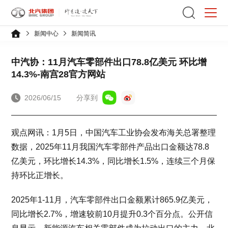
新闻中心
新闻简讯
中汽协：11月汽车零部件出口78.8亿美元 环比增
14.3%-南宫28官方网站
2026/06/15
分享到
观点网讯：1月5日，中国汽车工业协会发布海关总署整理
数据，2025年11月我国汽车零部件产品出口金额达78.8
亿美元，环比增长14.3%，同比增长1.5%，连续三个月保
持环比正增长。
2025年1-11月，汽车零部件出口金额累计865.9亿美元，
同比增长2.7%，增速较前10月提升0.3个百分点。公开信