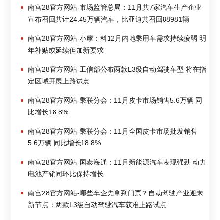
南宫28官方网站-市场监管总局：11月共7家汽车生产企业
宣布召回共计24.45万辆汽车，比亚迪共召回88981辆
南宫28官方网站-小摩：料12月内地乘用车需求持续疲弱 明
年补贴或延续但加新要求
南宫28官方网站-工信部公布两款L3级自动驾驶车型 将在指
定区域开展上路试点
南宫28官方网站-乘联分会：11月皮卡市场销售5.6万辆 同
比增长18.8%
南宫28官方网站-乘联分会：11月全国皮卡市场批发销售
5.6万辆 同比增长18.8%
南宫28官方网站-国泰海通：11月新能源汽车表现强劲 动力
电池产销同环比保持增长
南宫28官方网站-哪些车企先拿到门票？自动驾驶产业迎来
新节点：两款L3级自动驾驶汽车获准上路试点