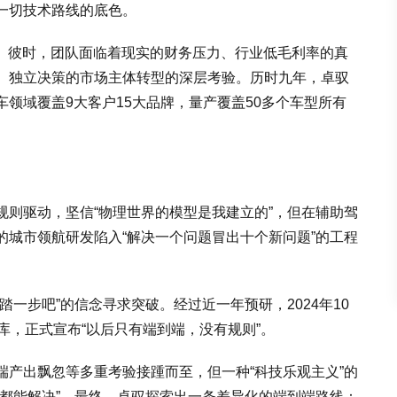
一切技术路线的底色。
独立。彼时，团队面临着现实的财务压力、行业低毛利率的真
、独立决策的市场主体转型的深层考验。历时九年，卓驭
领域覆盖9大客户15大品牌，量产覆盖50多个车型所有
规则驱动，坚信“物理世界的模型是我建立的”，但在辅助驾
的城市领航研发陷入“解决一个问题冒出十个新问题”的工程
一步吧”的信念寻求突破。经过近一年预研，2024年10
库，正式宣布“以后只有端到端，没有规则”。
端产出飘忽等多重考验接踵而至，但一种“科技乐观主义”的
类都能解决”。最终，卓驭探索出一条差异化的端到端路线：