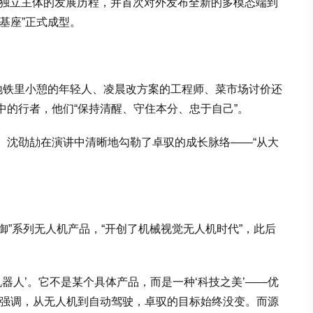
向独立主体的发展历程，并首次对外发布全新的多模态端到
基座”正式成型。
，地铁里小憩的年轻人、凌晨改方案的工程师、菜市场讨价还
的行者，他们“保持清醒、守住本分、忠于自己”。
。沈劭劼在演讲中清晰地勾勒了卓驭的成长脉络——“从大
“御”系列无人机产品，“开创了机械视觉无人机时代”，此后
器人’。它不是某个具体产品，而是一种‘科技之美’——优
劼强调，从无人机到自动驾驶，卓驭的目标始终没变。而源