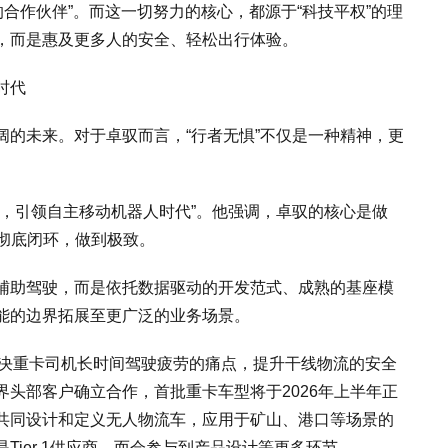
的合作伙伴”。而这一切努力的核心，都源于“科技平权”的理
，而是惠及更多人的安全、轻松出行体验。
时代
阔的未来。对于卓驭而言，“行者无惧”不仅是一种精神，更
，引领自主移动机器人时代”。他强调，卓驭的核心是做
领域彻底闭环，做到极致。
辅助驾驶，而是依托数据驱动的开发范式、成熟的基座模
能的边界拓展至更广泛的业务场景。
解决重卡司机长时间驾驶疲劳的痛点，提升干线物流的安全
头部客户确立合作，首批重卡车型将于2026年上半年正
共同设计和定义无人物流车，应用于矿山、港口等场景的
ier 1供应商，而会参与到产品设计等更多环节。