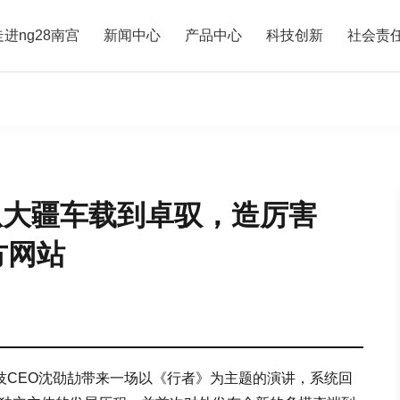
走进ng28南宫
新闻中心
产品中心
科技创新
社会责
从大疆车载到卓驭，造厉害
方网站
科技CEO沈劭劼带来一场以《行者》为主题的演讲，系统回