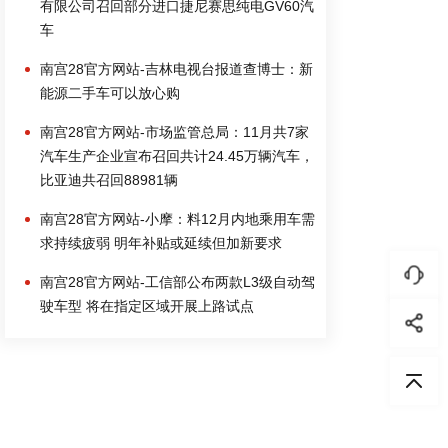
有限公司召回部分进口捷尼赛思纯电GV60汽
车
南宫28官方网站-吉林电视台报道查博士：新
能源二手车可以放心购
南宫28官方网站-市场监管总局：11月共7家
汽车生产企业宣布召回共计24.45万辆汽车，
比亚迪共召回88981辆
南宫28官方网站-小摩：料12月内地乘用车需
求持续疲弱 明年补贴或延续但加新要求
南宫28官方网站-工信部公布两款L3级自动驾
驶车型 将在指定区域开展上路试点