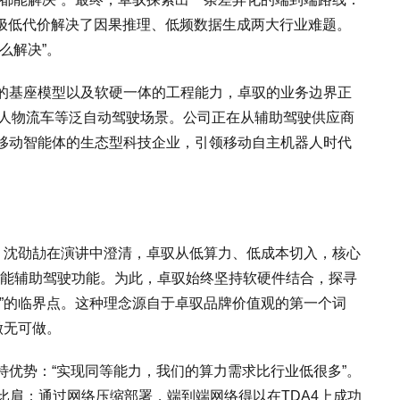
以极低代价解决了因果推理、低频数据生成两大行业难题。
么解决”。
的基座模型以及软硬一体的工程能力，卓驭的业务边界正
无人物流车等泛自动驾驶场景。公司正在从辅助驾驶供应商
移动智能体的生态型科技企业，引领移动自主机器人时代
读。沈劭劼在演讲中澄清，卓驭从低算力、低成本切入，核心
智能辅助驾驶功能。为此，卓驭始终坚持软硬件结合，探寻
”的临界点。这种理念源自于卓驭品牌价值观的第一个词
做无可做。
特优势：“实现同等能力，我们的算力需求比行业低很多”。
 X比肩；通过网络压缩部署，端到端网络得以在TDA4上成功