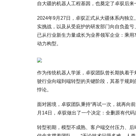
自大疆的机器人工程基因，也奠定了卓驭后来
2024年9月27日，卓驭正式从大疆体系内
实挑战，以及从受庇护的研发部门向自负盈亏
已从行业新生力量成长为业界领军企业：乘用车
动力构型。
作为传统机器人学派，卓驭团队曾长期执着于
驶行业向端到端转型的关键阶段，其基于规则
悖论。
面对困境，卓驭团队秉持“再试一次，就再向前踏
月14日，卓驭做出了一个决定：全删原有代码
转型初期，模型不成熟、客户端交付压力、后
信念支撑着团队——“无论技术问题多难，人