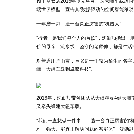
顾了卓驭从2016年创立至今、从大疆车载迈
端世界模型，宣告其“数据驱动的空间智能移动
十年磨一剑，造一台真正厉害的“机器人”
“行者，是我们每个人的写照”，沈劭劼指出
价的母亲、流水线上坚守的老师傅，都是生活中
对普通用户而言，卓驭是一个较为陌生的名字
疆、大疆车载到卓驭科技”。
2016年，沈劭劼带领团队从大疆精灵4到大疆
又牵头组建大疆车载。
“我们一直想做一件事——造一台真正厉害的‘机
雅、强大、能真正解决问题的智能体”。沈劭