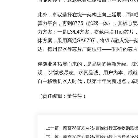
此外，卓驭选择在统一架构上向上延展，而非重
算力平台，再到8775（舱驾一体），其核心
力方案：一是L3/L4方案，搭载两块Thor
体方案，采用高通SA8797，将VLA融入
达、德州仪器等芯片厂商认可——“同样的芯片
伴随业务拓展而来的，是品牌的焕新升级。沈
观：以“激极尽志、求真品诚、用户为本、成
自主移动机器人时代，以第十年为新起点，卓
（责任编辑：董萍萍 ）
上一篇：南宫28官方网站-曹操出行宣布收购耀
下一篇：南宫28官方网站-曹操出行上市后首次战