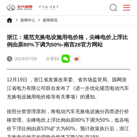
新闻中心
新闻简讯
浙江：规范充换电设施用电价格，尖峰电价上浮比
例由原80%下调为50%-南宫28官方网站
2024/07/29
分享到
12月19日 ，浙江省发展改革委、省市场监管局、国网浙
江省电力有限公司联合发布了《进一步优化规范电动汽车
充换电设施用电价格等有关事项》的通知。
按照分类管理原则，将电动汽车充换电设施分四类进行价
格管理。尖峰电价上浮比例由原80%下调为50%，低谷电
价下浮比例由原53%扩大为60%。预计政策执行后，浙江