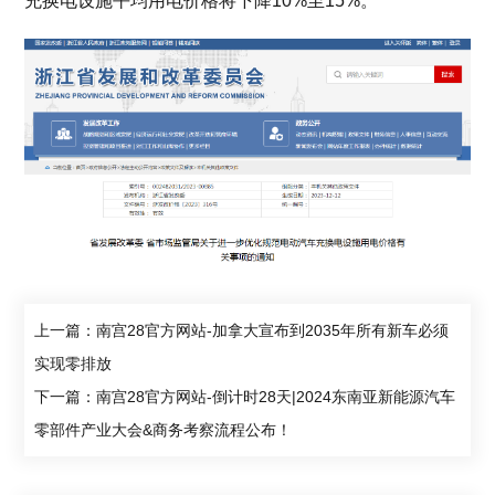
充换电设施平均用电价格将下降10%至15%。
上一篇：南宫28官方网站-加拿大宣布到2035年所有新车必须
实现零排放
下一篇：南宫28官方网站-倒计时28天|2024东南亚新能源汽车
零部件产业大会&商务考察流程公布！