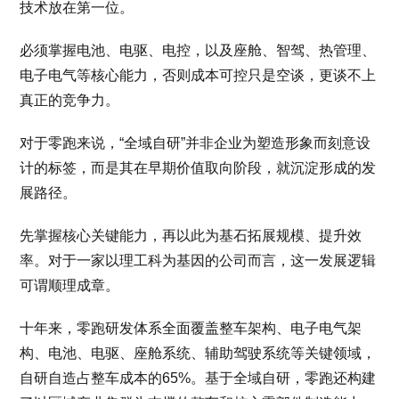
技术放在第一位。
必须掌握电池、电驱、电控，以及座舱、智驾、热管理、
电子电气等核心能力，否则成本可控只是空谈，更谈不上
真正的竞争力。
对于零跑来说，“全域自研”并非企业为塑造形象而刻意设
计的标签，而是其在早期价值取向阶段，就沉淀形成的发
展路径。
先掌握核心关键能力，再以此为基石拓展规模、提升效
率。对于一家以理工科为基因的公司而言，这一发展逻辑
可谓顺理成章。
十年来，零跑研发体系全面覆盖整车架构、电子电气架
构、电池、电驱、座舱系统、辅助驾驶系统等关键领域，
自研自造占整车成本的65%。基于全域自研，零跑还构建