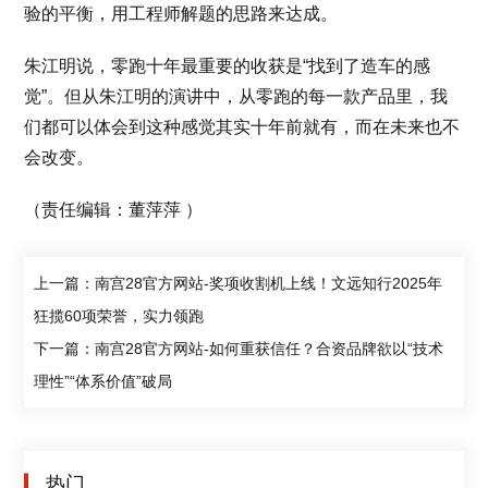
验的平衡，用工程师解题的思路来达成。
朱江明说，零跑十年最重要的收获是“找到了造车的感
觉”。但从朱江明的演讲中，从零跑的每一款产品里，我
们都可以体会到这种感觉其实十年前就有，而在未来也不
会改变。
（责任编辑：董萍萍 ）
上一篇：南宫28官方网站-奖项收割机上线！文远知行2025年
狂揽60项荣誉，实力领跑
下一篇：南宫28官方网站-如何重获信任？合资品牌欲以“技术
理性”“体系价值”破局
热门