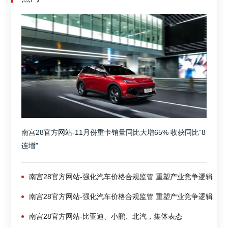
南宫28官方网站-11月份重卡销量同比大增65% 收获同比“8
连增”
南宫28官方网站-强化汽车价格合规监管 重塑产业竞争逻辑
南宫28官方网站-强化汽车价格合规监管 重塑产业竞争逻辑
南宫28官方网站-比亚迪、小鹏、北汽，集体表态