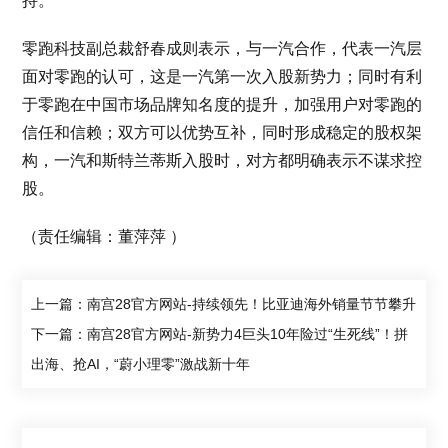
持。
零跑科技副总裁舒春成则表示，与一汽合作，代表一汽层
面对零跑的认可，这是一汽第一次入股新势力；同时有利
于零跑在中国市场品牌知名度的提升，加强用户对零跑的
信任和信赖；双方可以优势互补，同时形成稳定的股权架
构，一汽和斯特兰蒂斯入股时，对方都明确表示不谋求控
股。
（责任编辑：董萍萍 ）
上一篇：南宫28官方网站-持续领先！比亚迪海外销量节节攀升
下一篇：南宫28官方网站-新势力4巨头10年险过“生死线”！拼
出海、抢AI，“蔚小理零”激战新十年