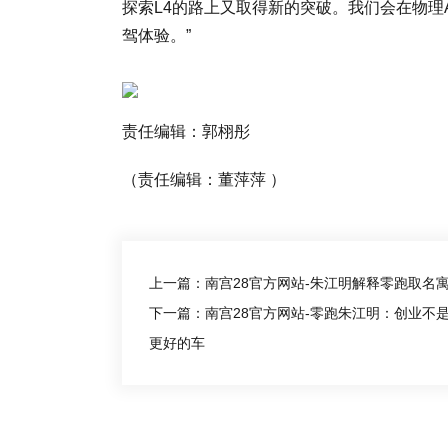
探索L4的路上又取得新的突破。我们会在物理
驾体验。”
责任编辑：郭栩彤
（责任编辑：董萍萍 ）
上一篇：南宫28官方网站-朱江明解释零跑取名
下一篇：南宫28官方网站-零跑朱江明：创业不
更好的车