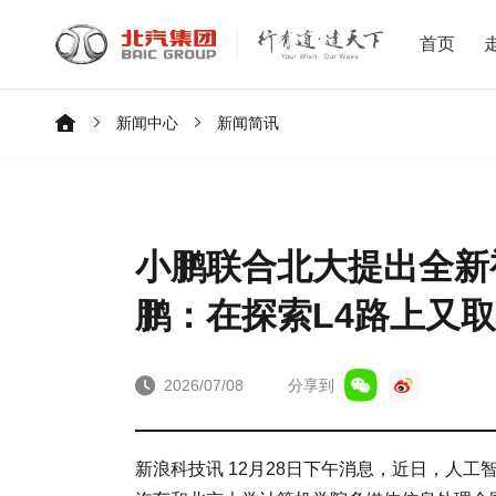
首页
新闻中心
新闻简讯
小鹏联合北大提出全新视
鹏：在探索L4路上又取
2026/07/08
分享到
新浪科技讯 12月28日下午消息，近日，人工智