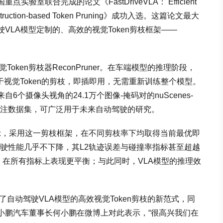
室联合完成的论文《FastDriveVLA： Efficient
Reconstruction-based Token Pruning》成功入选。这篇论文最大
VLA模型定制的、高效的视觉Token剪枝框架——
觉Token剪枝器ReconPruner。在车端模型的推理阶段，
型用于视觉Token的剪枝，即插即用，无需重新训练整个模型。
个摄像头视角的24.1万个图像-掩码对的nuScenes-
标注数据集，可广泛用于未来自动驾驶的研究。
试显示，采用这一剪枝框架，在不同剪枝率下均取得当前最优即
时，驾驶性能几乎不下降，其L2轨迹误差与碰撞率指标甚至超越
时，在所有指标上表现更平衡；与此同时，VLA模型的推理效
建立了自动驾驶VLA模型的高效视觉Token剪枝的新范式，同
小鹏汽车董事长何小鹏在微博上对此表示，“很高兴我们在