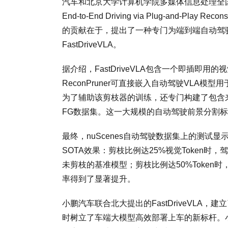
汽车和北京大学计算机学院多媒体信息处理全国重点实验
End-to-End Driving via Plug-and-Play 
的贡献在于，提出了一种专门为端到端自动驾驶
FastDriveVLA。
据介绍，FastDriveVLA包含一个即插即用的视
ReconPruner可直接嵌入自动驾驶VLA模
为了辅助该剪枝器的训练，还专门构建了包含来自6
FG数据集。这一大规模的自动驾驶前景分割
最终，nuScenes自动驾驶数据集上的测
SOTA效果：剪枝比例达25%视觉Token
未剪枝的基准模型；剪枝比例达50%Token
率得到了显著提升。
小鹏汽车联合北大提出的FastDriveVLA，
时树立了车端大模型高效部署上车的新标杆。