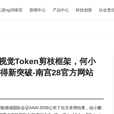
走进ng28南宫
新闻中心
产品中心
科技创新
社会责
觉Token剪枝框架，何小
得新突破-南宫28官方网站
能领域国际会议AAAI 2026公布了论文录用结果，由小鹏