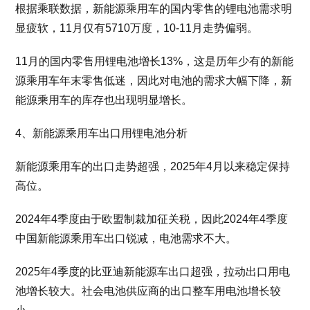
根据乘联数据，新能源乘用车的国内零售的锂电池需求明
显疲软，11月仅有5710万度，10-11月走势偏弱。
11月的国内零售用锂电池增长13%，这是历年少有的新能
源乘用车年末零售低迷，因此对电池的需求大幅下降，新
能源乘用车的库存也出现明显增长。
4、新能源乘用车出口用锂电池分析
新能源乘用车的出口走势超强，2025年4月以来稳定保持
高位。
2024年4季度由于欧盟制裁加征关税，因此2024年4季度
中国新能源乘用车出口锐减，电池需求不大。
2025年4季度的比亚迪新能源车出口超强，拉动出口用电
池增长较大。社会电池供应商的出口整车用电池增长较