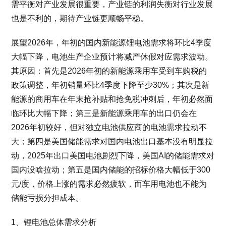
需平衡对产业发展很重要，产业链的利润失衡对行业发展
也是不利的，期待产业链更顺畅平稳。
展望2026年，年初的国内新能源锂电池需求将环比4季度
大幅下降，电池生产企业预计将减产休假对应需求波动。
其原因：首先是2026年初的新能源乘用车受到车购税的
政策调整，年初销量环比4季度下降至少30%；其次是新
能源的商用车在年末抢补贴和抢免税冲刺后，年初必然面
临环比大幅下降；第三是新能源乘用车的出口仍会在
2026年初较好，但对独立电池供应商的电池需求拉动不
大；第四是美国储能需求对国内电池出口基本没有明显拉
动，2025年出口美国电池剧烈下降，美国AI的储能需求对
国内没啥拉动；第五是国内储能的招标价格大幅低于300
元/度，价格上涨的需求必然疲软，而车用电池也不能为
储能亏损分担成本。
1、锂电池总体需求分析