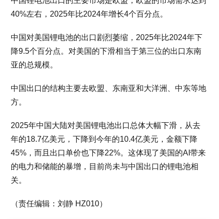
中国锂电池出口的主要市场是欧盟，欧盟的市场需求达到
40%左右，2025年比2024年增长4个百分点。
中国对美国锂电池的出口剧烈萎缩，2025年比2024年下
降9.5个百分点。对美国的下滑相当于第三位的出口东南
亚的总规模。
中国出口的结构主要去欧盟、东南亚和大洋洲、中东等地
方。
2025年中国大陆对美国锂电池出口总体大幅下滑，从去
年的18.7亿美元，下降到今年的10.4亿美元，金额下降
45%，而且出口单价也下降22%。这体现了美国的AI带来
的电力和储能的暴增，目前尚未与中国出口的锂电池相
关。
（责任编辑：刘静 HZ010）