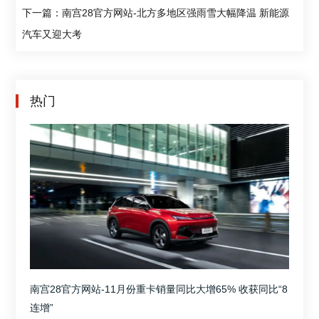
下一篇：南宫28官方网站-北方多地区强雨雪大幅降温 新能源
汽车又迎大考
热门
南宫28官方网站-11月份重卡销量同比大增65% 收获同比“8
连增”