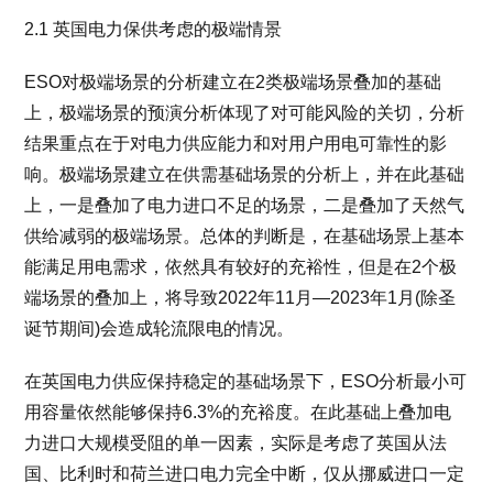
2.1 英国电力保供考虑的极端情景
ESO对极端场景的分析建立在2类极端场景叠加的基础
上，极端场景的预演分析体现了对可能风险的关切，分析
结果重点在于对电力供应能力和对用户用电可靠性的影
响。极端场景建立在供需基础场景的分析上，并在此基础
上，一是叠加了电力进口不足的场景，二是叠加了天然气
供给减弱的极端场景。总体的判断是，在基础场景上基本
能满足用电需求，依然具有较好的充裕性，但是在2个极
端场景的叠加上，将导致2022年11月—2023年1月(除圣
诞节期间)会造成轮流限电的情况。
在英国电力供应保持稳定的基础场景下，ESO分析最小可
用容量依然能够保持6.3%的充裕度。在此基础上叠加电
力进口大规模受阻的单一因素，实际是考虑了英国从法
国、比利时和荷兰进口电力完全中断，仅从挪威进口一定