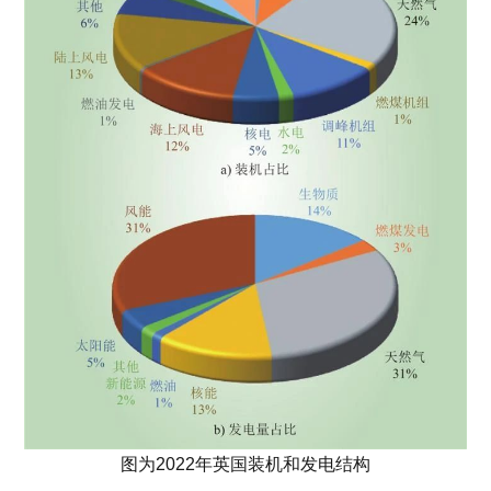
图为2022年英国装机和发电结构