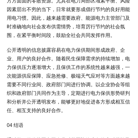
方方面面的零散资源。尤其在电力局部区域紧平衡、风险
因素层出不穷的当下，日常就要形成倡行节约的良好用能
用电习惯。因此，越来越需要政府、能源电力主管部门及
时准确地向社会发布供需情势，培育厉行节约的社会氛
围，在紧平衡时间段，鼓励全社会共同发挥作用。
公开透明的信息披露容易在电力保供期间形成政府、企
业、用户的良好合作。随着民生保障需求的持续增加，电
力保供压力逐渐增大，且保供工作的系统性越来越强，一
次能源供应保障、应急抢修、极端天气应对等方面越来越
需要不同行业间、政府部门间进行协调。以企业协会等组
织和政府部门共同作为主导，定期进行电力保供形势研判
和分析并公开透明发布，能够更好地促进各方形成相互信
任、相互支持的良好合作。
04 结语