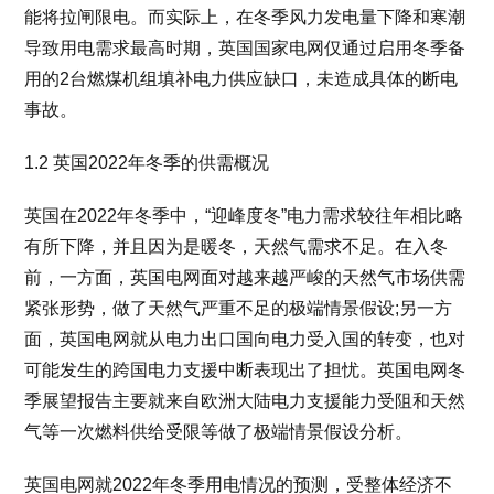
能将拉闸限电。而实际上，在冬季风力发电量下降和寒潮
导致用电需求最高时期，英国国家电网仅通过启用冬季备
用的2台燃煤机组填补电力供应缺口，未造成具体的断电
事故。
1.2 英国2022年冬季的供需概况
英国在2022年冬季中，“迎峰度冬”电力需求较往年相比略
有所下降，并且因为是暖冬，天然气需求不足。在入冬
前，一方面，英国电网面对越来越严峻的天然气市场供需
紧张形势，做了天然气严重不足的极端情景假设;另一方
面，英国电网就从电力出口国向电力受入国的转变，也对
可能发生的跨国电力支援中断表现出了担忧。英国电网冬
季展望报告主要就来自欧洲大陆电力支援能力受阻和天然
气等一次燃料供给受限等做了极端情景假设分析。
英国电网就2022年冬季用电情况的预测，受整体经济不