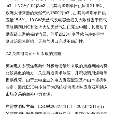
m3，LNG约1.04亿m3，占其高峰期单日供应量21.6%，
欧洲大陆来源的天然气约7500万m3，占其高峰期单日供
应量15.6%。10 GW天然气发电容量损失大致相当于用气
高峰期间LNG和欧洲大陆天然气进口完全中断，其反映了
供应链上游的极端情景。但受2023年冬季俄乌冲突等地
缘政治因素影响，天然气进口充满不确定性。
2.2 英国电网企业所采取的措施
英国电力系统运营商针对极端情景所采取的措施与国内有
比较类似的地方，关注疏通需求响应，并积极调用煤电等
提供保障。由于发电企业的电力资源配置基本由市场机制
决定，因此ESO将专注于为系统提供需求响应资源和纳入
市场交易的额外电力资源。
在需求响应方面，ESO就2022年11月—2023年3月运行
的需求响应服务与能源行业进行协商，要求供应商提供的