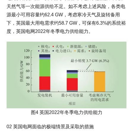
天然气等一次能源供给不足。如不考虑上述风险，各类电
源最小可用容量约62.4 GW，考虑寒冷天气及旋转备用
下，英国最大用电需求约58.7 GW，可保有6.3%的系统裕
度，英国电网2022年冬季电力供给能力。
图4 英国2022年冬季电力供给能力
02 英国电网面临的极端情景及采取的措施