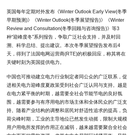
英国每年定期对外发布《Winter Outlook Early View(冬季
早期预测)》《Winter Outlook(冬季展望报告)》《Winter
Review and Consultation(冬季回顾与咨询报告)》等3
种“迎峰度冬”系列报告，争取广泛社会支持，并及时回
溯、科学总结、提出建议。本次冬季展望报告发布后4
天，得到了法国电网运营商(RTE)的积极回应，称其将在
关键时刻为英国提供电力。
中国也可推动建立电力行业制定者同公众的广泛联系，促
进相关电力迎峰度夏政策受到社会广泛认同与支持。越是
在电力紧平衡的时期，越需要全社会节能节电的良好氛
围，越需要参与有序用电的市场主体和全体民众的广泛支
持。随着产业结构的调整和居民对舒适性追求的提高，负
荷尖峰时期，工业的主导地位已然发生动摇，限制大规模
用户用电所发挥的作用正在减弱，越来越需要聚合全社会