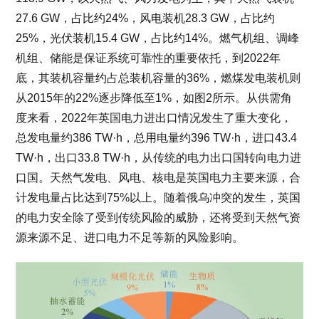
27.6 GW，占比约24%，风电装机28.3 GW，占比约
25%，光伏装机15.4 GW，占比约14%。燃气机组、调峰
机组、储能是保证系统可靠性的重要依托，到2022年
底，其装机容量约占总装机容量的36%，燃煤发电装机则
从2015年的22%逐步降低至1%，如图2所示。从供需角
度来看，2022年英国电力进出口情况发生了重大变化，
总发电量约386 TW·h，总用电量约396 TW·h，进口43.4
TW·h，出口33.8 TW·h，从传统的电力出口国转向电力进
口国。天然气发电、风电、核电是英国电力主要来源，合
计发电量占比达到75%以上。随着俄乌冲突的发生，英国
的电力安全除了受到传统风险的威胁，还将受到天然气资
源来源不足、进口电力不足等新的风险影响。