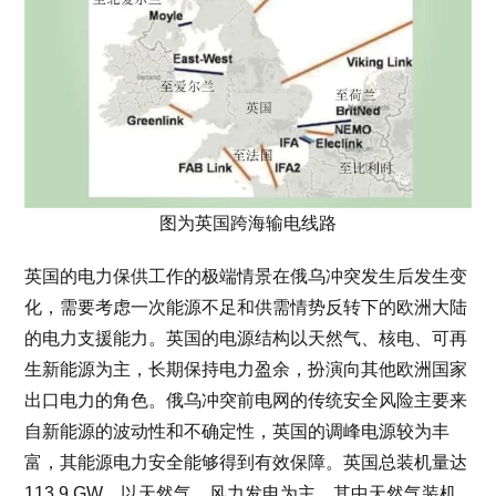
图为英国跨海输电线路
英国的电力保供工作的极端情景在俄乌冲突发生后发生变
化，需要考虑一次能源不足和供需情势反转下的欧洲大陆
的电力支援能力。英国的电源结构以天然气、核电、可再
生新能源为主，长期保持电力盈余，扮演向其他欧洲国家
出口电力的角色。俄乌冲突前电网的传统安全风险主要来
自新能源的波动性和不确定性，英国的调峰电源较为丰
富，其能源电力安全能够得到有效保障。英国总装机量达
113.9 GW，以天然气、风力发电为主，其中天然气装机