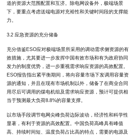
道的资源大范围配置和互济。除电网设备外，极端场景
下，要重点考虑送端电源对充裕性和关键时间段的支撑能
力。
3.2 应急资源的充分储备
充分借鉴ESO应对极端场景所采用的调动需求侧资源的有
效措施，尤其要进一步发挥中国有效市场和有为政府协同
发力的制度优势，进一步重视需求响应资源的高效配置。
ESO报告指出紧平衡期间，将向容量市场下发调用容量资
源的通知，并且在现有市场机制以外，储备了在商业合同
用尽后可调用的煤电机组及需求响应资源，预计可提供相
当于预测最大负荷8.8%的容量支撑。
以市场手段调节电网尖峰负荷边际波动，经济性和科学性
显著，有利于资源的高效配置。中国负荷高峰具有峰值
高、持续时间短、温度负荷占比高的特点，需要的电源及