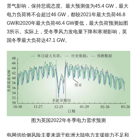
景气影响，保持悲观态度。最大预测值为45.4 GW，最大
电力负荷将不会超过46 GW，都较2021年最大负荷46.8
GW和2020年最大负荷46.4 GW要低，最大负荷预测如图
3所示。实际上，受冬季风力发电量下降和寒潮影响，英
国冬季最大负荷达47.1 GW。
图为英国2022年冬季电力需求预测
电网供给侧风险主要来源于欧洲大陆电力支援能力不足和