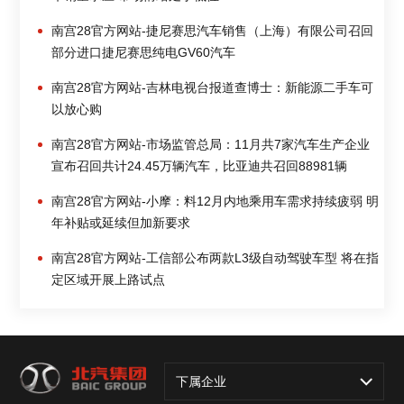
南宫28官方网站-捷尼赛思汽车销售（上海）有限公司召回
部分进口捷尼赛思纯电GV60汽车
南宫28官方网站-吉林电视台报道查博士：新能源二手车可
以放心购
南宫28官方网站-市场监管总局：11月共7家汽车生产企业
宣布召回共计24.45万辆汽车，比亚迪共召回88981辆
南宫28官方网站-小摩：料12月内地乘用车需求持续疲弱 明
年补贴或延续但加新要求
南宫28官方网站-工信部公布两款L3级自动驾驶车型 将在指
定区域开展上路试点
下属企业