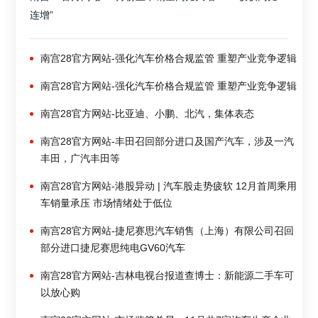
连增”
南宫28官方网站-强化汽车价格合规监管 重塑产业竞争逻辑
南宫28官方网站-强化汽车价格合规监管 重塑产业竞争逻辑
南宫28官方网站-比亚迪、小鹏、北汽，集体表态
南宫28官方网站-丰田召回部分进口及国产汽车，涉及一汽
丰田，广汽丰田等
南宫28官方网站-港股异动 | 汽车股走势疲软 12月首周乘用
车销量承压 市场情绪处于低位
南宫28官方网站-捷尼赛思汽车销售（上海）有限公司召回
部分进口捷尼赛思纯电GV60汽车
南宫28官方网站-吉林电视台报道查博士：新能源二手车可
以放心购