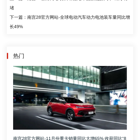
堵
下一篇：南宫28官方网站-全球电动汽车动力电池装车量同比增
长49%
热门
南宫28官方网站-11月份重卡销量同比大增65% 收获同比“8