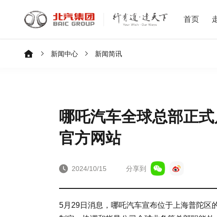
首页
新闻中心
新闻简讯
哪吒汽车全球总部正式启
官方网站
2024/10/15
分享到
5月29日消息，哪吒汽车宣布位于上海普陀