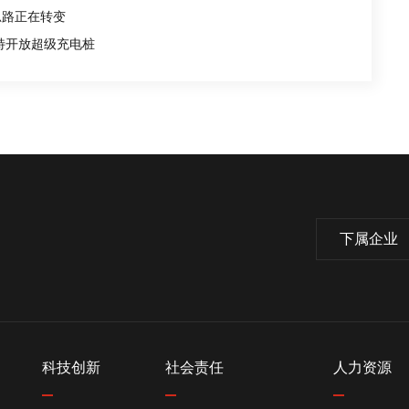
思路正在转变
特开放超级充电桩
下属企业
科技创新
社会责任
人力资源