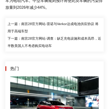
车为电动汽车。中型车辆规则预计将使此类车辆的污染排
放量到2026年减少44%。
上一篇：南宫28官方网站-雷诺与Verkor达成电池供应协议 将
用于高端车型
下一篇：南宫28官方网站-调查：缺乏充电设施和成本高昂，近
半数美国人不考虑购买电动车
热门