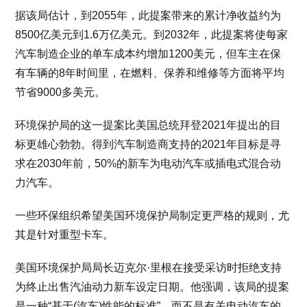
据该局估计，到2055年，此提案带来的累计净收益约为
8500亿美元到1.6万亿美元。到2032年，此提案将使每家
汽车制造企业的单车成本约增加1200美元，但车主在保
有车辆的8年时间里，在燃料、保养和维修等方面将平均
节省9000多美元。
环境保护局的这一提案比美国总统拜登2021年提出的目
标更雄心勃勃。得到汽车制造商支持的2021年目标是寻
求在2030年前，50%的新车为电动汽车或插电式混合动
力汽车。
一些环保组织希望美国环境保护局制定更严格的规则，尤
其是针对重型卡车。
美国环境保护局局长迈克尔·里根在接受采访时拒绝支持
为终止出售汽油动力新车设定日期。他强调，该局的提案
是一种“基于(汽车)性能的标准”，而不是有关电动汽车的