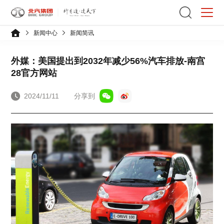
新闻中心
新闻简讯
外媒：美国提出到2032年减少56%汽车排放-南宫
28官方网站
2024/11/11
分享到