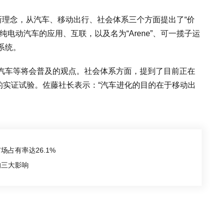
新理念，从汽车、移动出行、社会体系三个方面提出了“价
电动汽车的应用、互联，以及名为“Arene”、可一揽子运
系统。
汽车等将会普及的观点。社会体系方面，提到了目前正在
y”内的实证试验。佐藤社长表示：“汽车进化的目的在于移动出
占有率达26.1%
的三大影响