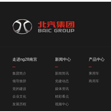
走进ng28南宫
新闻中心
产品中心
集团简介
新闻简讯
乘用车
领导致辞
党建动态
商用车
党的建设
媒体资讯
企业文化
精彩看点
发展历程
视频中心