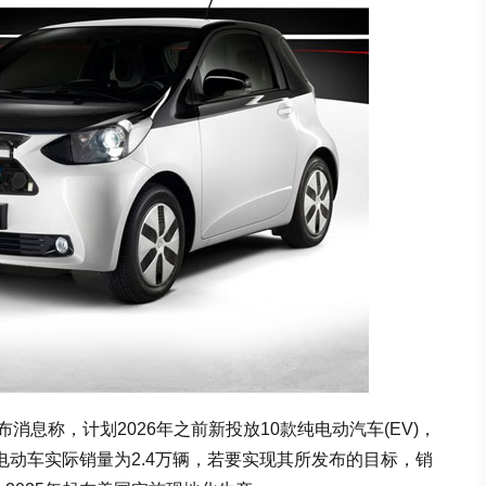
消息称，计划2026年之前新投放10款纯电动汽车(EV)，
纯电动车实际销量为2.4万辆，若要实现其所发布的目标，销