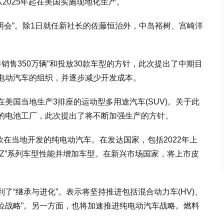
2025年起在美国实施现地化生产。
明会”。除1日就任新社长的佐藤恒治外，中岛裕树、宫崎洋
年销售350万辆”和投放30款车型的方针，此次提出了中期目
电动汽车的组织，并逐步减少开发成本。
美国当地生产3排座的运动型多用途汽车(SUV)。关于此
的电池工厂，此次提出了将不断加强生产的方针。
款在当地开发的纯电动汽车。在发达国家，包括2022年上
化“bZ”系列车型性能并增加车型。在新兴市场国家，将上市皮
了“继承与进化”。表示将坚持推进包括混合动力车(HV)、
方位战略”。另一方面，也将加速推进纯电动汽车战略。燃料