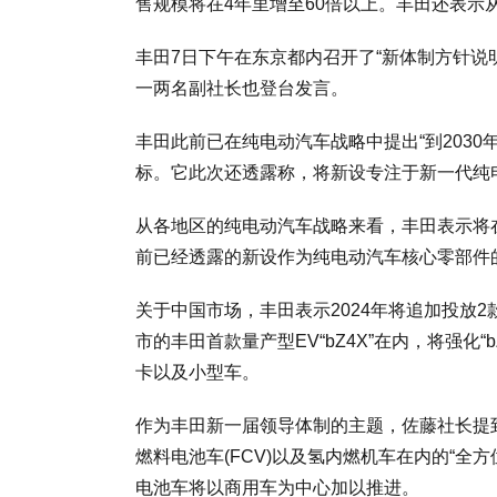
售规模将在4年里增至60倍以上。丰田还表示从
丰田7日下午在东京都内召开了“新体制方针说
一两名副社长也登台发言。
丰田此前已在纯电动汽车战略中提出“到2030
标。它此次还透露称，将新设专注于新一代纯
从各地区的纯电动汽车战略来看，丰田表示将在
前已经透露的新设作为纯电动汽车核心零部件
关于中国市场，丰田表示2024年将追加投放2
市的丰田首款量产型EV“bZ4X”在内，将强
卡以及小型车。
作为丰田新一届领导体制的主题，佐藤社长提到
燃料电池车(FCV)以及氢内燃机车在内的“全
电池车将以商用车为中心加以推进。