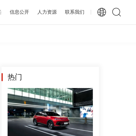
任
信息公开
人力资源
联系我们
热门