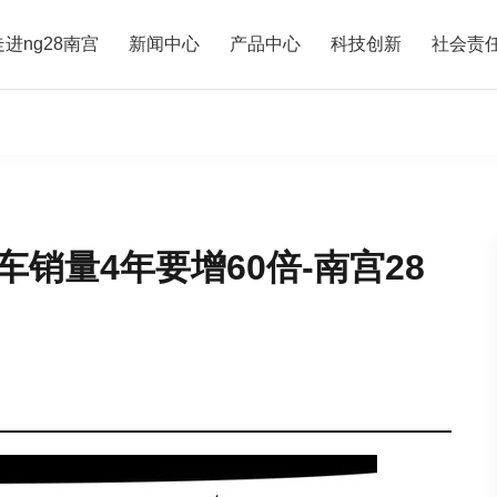
走进ng28南宫
新闻中心
产品中心
科技创新
社会责
销量4年要增60倍-南宫28