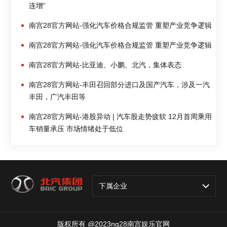
连增”
南宫28官方网站-强化汽车价格合规监管 重塑产业竞争逻辑
南宫28官方网站-强化汽车价格合规监管 重塑产业竞争逻辑
南宫28官方网站-比亚迪、小鹏、北汽，集体表态
南宫28官方网站-丰田召回部分进口及国产汽车，涉及一汽
丰田，广汽丰田等
南宫28官方网站-港股异动 | 汽车股走势疲软 12月首周乘用
车销量承压 市场情绪处于低位
下属企业
版权所有 @2023ng28南宫娱乐官网