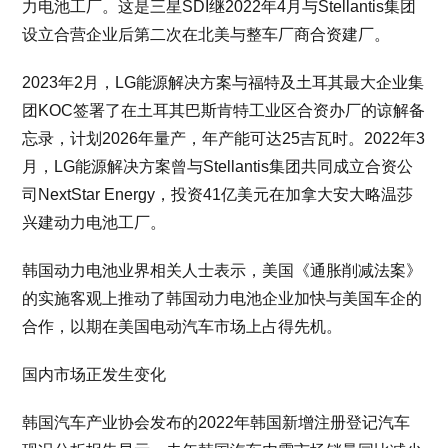
力电池工厂。这是三星SDI继2022年4月与Stellantis集团
设立合营企业后第二次在北美与整车厂商合资建厂。
2023年2月，LG能源解决方案与福特及土耳其最大企业集
团KOC签署了在土耳其巴斯肯特工业区合资办厂的谅解备
忘录，计划2026年量产，年产能可达25吉瓦时。2022年3
月，LG能源解决方案曾与Stellantis集团共同成立合资公
司NextStar Energy，投资41亿美元在加拿大安大略温莎
兴建动力电池工厂。
韩国动力电池业界相关人士表示，美国《通胀削减法案》
的实施客观上推动了韩国动力电池企业加快与美国车企的
合作，以期在美国电动汽车市场上占得先机。
国内市场正发生变化
韩国汽车产业协会发布的2022年韩国新增注册登记汽车