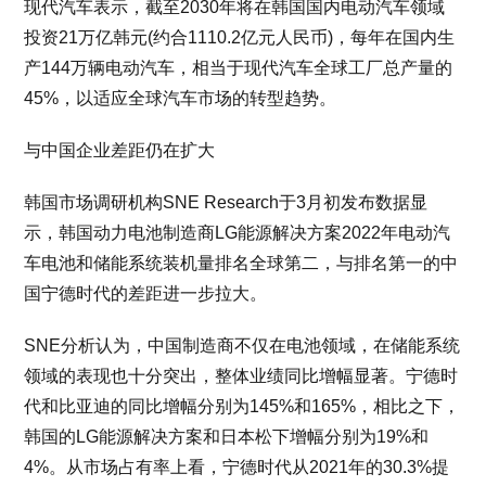
现代汽车表示，截至2030年将在韩国国内电动汽车领域
投资21万亿韩元(约合1110.2亿元人民币)，每年在国内生
产144万辆电动汽车，相当于现代汽车全球工厂总产量的
45%，以适应全球汽车市场的转型趋势。
与中国企业差距仍在扩大
韩国市场调研机构SNE Research于3月初发布数据显
示，韩国动力电池制造商LG能源解决方案2022年电动汽
车电池和储能系统装机量排名全球第二，与排名第一的中
国宁德时代的差距进一步拉大。
SNE分析认为，中国制造商不仅在电池领域，在储能系统
领域的表现也十分突出，整体业绩同比增幅显著。宁德时
代和比亚迪的同比增幅分别为145%和165%，相比之下，
韩国的LG能源解决方案和日本松下增幅分别为19%和
4%。从市场占有率上看，宁德时代从2021年的30.3%提