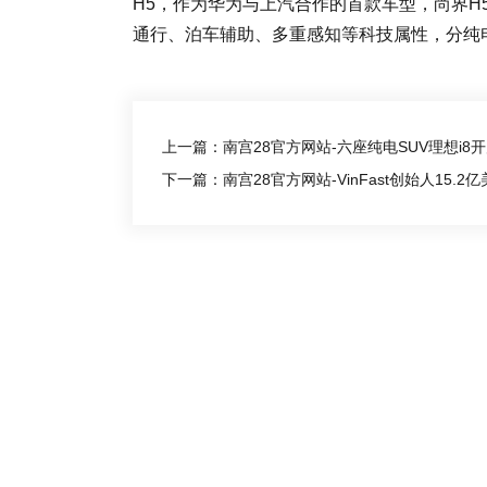
H5，作为华为与上汽合作的首款车型，尚界H5
通行、泊车辅助、多重感知等科技属性，分纯
上一篇：南宫28官方网站-六座纯电SUV理想i8
下一篇：南宫28官方网站-VinFast创始人15.