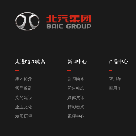
走进ng28南宫
新闻中心
产品中心
集团简介
新闻简讯
乘用车
领导致辞
党建动态
商用车
党的建设
媒体资讯
企业文化
精彩看点
发展历程
视频中心