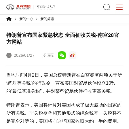
新闻中心
新闻简讯
特朗普宣布国家紧急状态 全面征收关税-南宫28官
方网站
2026/01/27
分享到
当地时间4月2日，美国总统特朗普在白宫签署两项关于所
谓“对等关税”的行政令，宣布美国对贸易伙伴设立10%
的“最低基准关税”，并对某些贸易伙伴征收更高关税。
特朗普表示，美国将计算对美国构成了极大威胁的国家的
所有关税、非关税壁垒和其他形式的综合税率。关税将不
是完全对等的，美国将向这些国家收取大约一半的费用。