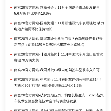
南宫28官方网站-乘联分会：11月全国皮卡市场批发销售
5.6万辆 同比增长18.8%
南宫28官方网站-国泰海通：11月新能源汽车表现强劲 动力
电池产销同环比保持增长
南宫28官方网站-哪些车企先拿到门票？自动驾驶产业迎来
新节点：两款L3级自动驾驶汽车获准上路试点
南宫28官方网站-【图片新闻】11月中国汽车月出口量首次
突破70万辆大关
南宫28官方网站-我国首批L3级自动驾驶车型获准入许可
南宫28官方网站-中汽协：11月乘用车产销分别完成314.4
万辆和303.7万辆 同比分别增长1.1%和1.2%
南宫28官方网站-破解短期压力、构建长期生态，2025新汽
车技术交流会聚焦技术合作与供应链发展
南宫28官方网站-首批L3级自动驾驶车型来了！长安、北汽