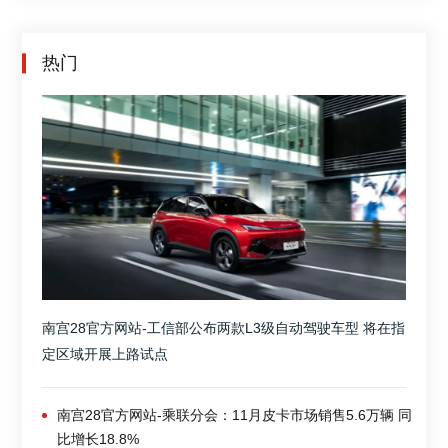
热门
南宫28官方网站-工信部公布两款L3级自动驾驶车型 将在指
定区域开展上路试点
南宫28官方网站-乘联分会：11月皮卡市场销售5.6万辆 同
比增长18.8%