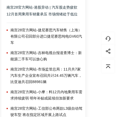
南宫28官方网站-港股异动 | 汽车股走势疲软
12月首周乘用车销量承压 市场情绪处于低位
南宫28官方网站-捷尼赛思汽车销售（上海）
有限公司召回部分进口捷尼赛思纯电GV60汽
车
南宫28官方网站-吉林电视台报道查博士：新
能源二手车可以放心购
南宫28官方网站-市场监管总局：11月共7家
汽车生产企业宣布召回共计24.45万辆汽车，
比亚迪共召回88981辆
南宫28官方网站-小摩：料12月内地乘用车需
求持续疲弱 明年补贴或延续但加新要求
南宫28官方网站-工信部公布两款L3级自动驾
驶车型 将在指定区域开展上路试点