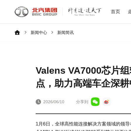
首页
新闻中心
新闻简讯
Valens VA7000
点，助力高端车企深耕
2026/06/10
分享到
1月6日，全球高性能连接解决方案领域的领导者Vale