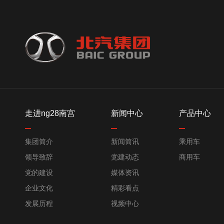
走进ng28南宫
新闻中心
产品中心
集团简介
新闻简讯
乘用车
领导致辞
党建动态
商用车
党的建设
媒体资讯
企业文化
精彩看点
发展历程
视频中心