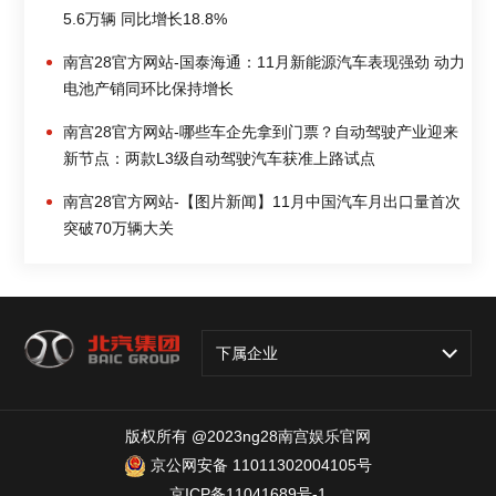
5.6万辆 同比增长18.8%
南宫28官方网站-国泰海通：11月新能源汽车表现强劲 动力
电池产销同环比保持增长
南宫28官方网站-哪些车企先拿到门票？自动驾驶产业迎来
新节点：两款L3级自动驾驶汽车获准上路试点
南宫28官方网站-【图片新闻】11月中国汽车月出口量首次
突破70万辆大关
下属企业
版权所有 @2023ng28南宫娱乐官网
京公网安备 11011302004105号
京ICP备11041689号-1