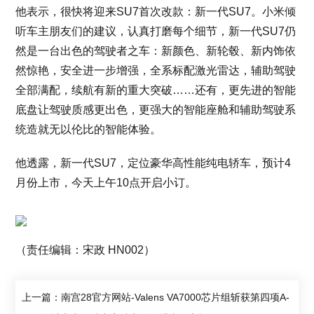
他表示，很快将迎来SU7首次改款：新一代SU7。小米倾
听车主朋友们的建议，认真打磨每个细节，新一代SU7仍
然是一台出色的驾驶者之车：新颜色、新轮毂、新内饰依
然惊艳，安全进一步增强，全系标配激光雷达，辅助驾驶
全部满配，续航有新的重大突破……还有，更先进的智能
底盘让驾驶质感更出色，更强大的智能座舱和辅助驾驶系
统造就无以伦比的智能体验。
他透露，新一代SU7，定位豪华高性能纯电轿车，预计4
月份上市，今天上午10点开启小订。
（责任编辑：宋政 HN002）
上一篇：南宫28官方网站-Valens VA7000芯片组斩获第四项A-